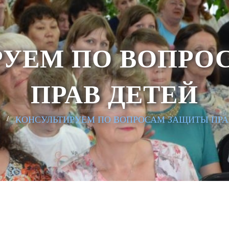
РУЕМ ПО ВОПРО
ПРАВ ДЕТЕЙ
КОНСУЛЬТИРУЕМ ПО ВОПРОСАМ ЗАЩИТЫ ПРА