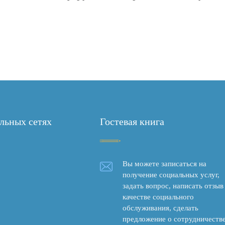
льных сетях
Гостевая книга
Вы можете записаться на
получение социальных услуг,
задать вопрос, написать отзыв
качестве социального
обслуживания, сделать
предложение о сотрудничестве