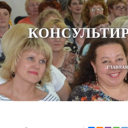
КОНСУЛЬТИ
ГЛАВНАЯ