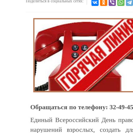
Поделиться в социальных сетях:
Обращаться по телефону: 32-49-4
Единый Всероссийский День право
нарушений взрослых, создать д