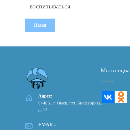
воспитываться.
Мы в социа
Адрес:
644031 г. Омск, пгт. Биофабрика,
д. 14
EMAIL: