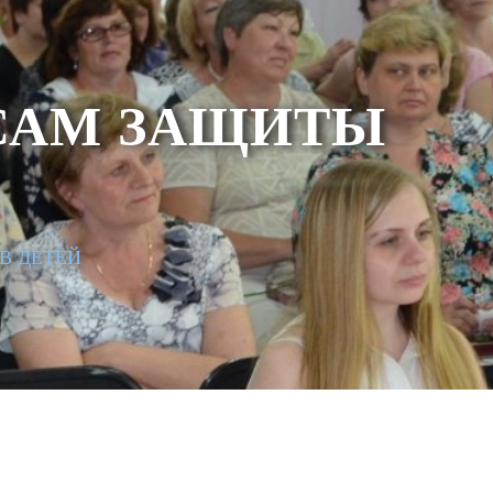
САМ ЗАЩИТЫ
В ДЕТЕЙ