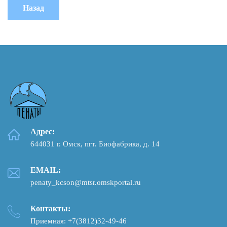
Адрес:
644031 г. Омск, пгт. Биофабрика, д. 14
EMAIL:
penaty_kcson@mtsr.omskportal.ru
Контакты:
Приемная: +7(3812)32-49-46