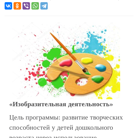
«Изобразительная деятельность»
Цель программы: развитие творческих
способностей у детей дошкольного
возраста через использование