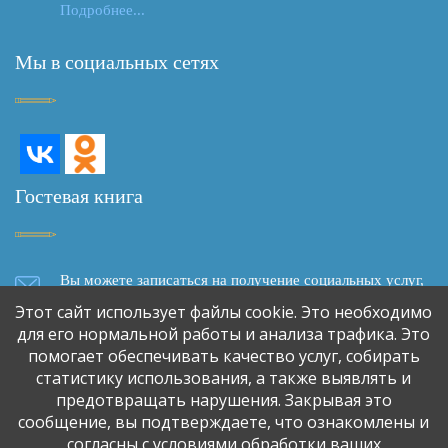
Подробнее...
Мы в социальных сетях
Гостевая книга
Вы можете записаться на получение социальных услуг,
задать вопрос, написать отзыв о качестве социального
Этот сайт использует файлы cookie. Это необходимо
обслуживания, сделать предложение о сотрудничестве,
для его нормальной работы и анализа трафика. Это
используя форму обратной связи
помогает обеспечивать качество услуг, собирать
статистику использования, а также выявлять и
предотвращать нарушения. Закрывая это
Обратная связь
сообщение, вы подтверждаете, что ознакомлены и
согласны с условиями обработки ваших