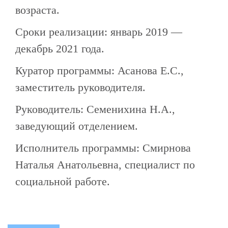
возраста.
Сроки реализации: январь 2019 —
декабрь 2021 года.
Куратор программы: Асанова Е.С.,
заместитель руководителя.
Руководитель: Семенихина Н.А.,
заведующий отделением.
Исполнитель программы: Смирнова
Наталья Анатольевна, специалист по
социальной работе.