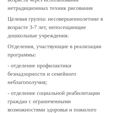
нетрадиционных техник рисования
Целевая группа: несовершеннолетние в
возрасте 3-7 лет, непосещающие
дошкольные учреждения.
Отделения, участвующие в реализации
программы:
- отделение профилактики
безнадзорности и семейного
неблагополучия;
- отделение социальной реабилитации
граждан с ограниченными
возможностями здоровья и пожилого