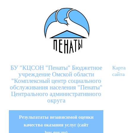
БУ "КЦСОН "Пенаты" Бюджетное
Карта
учреждение Омской области
сайта
"Комплексный центр социального
обслуживания населения "Пенаты"
Центрального административного
округа
Результататы независимой оценки
качества оказания услуг (сайт
bus.gov.ru)