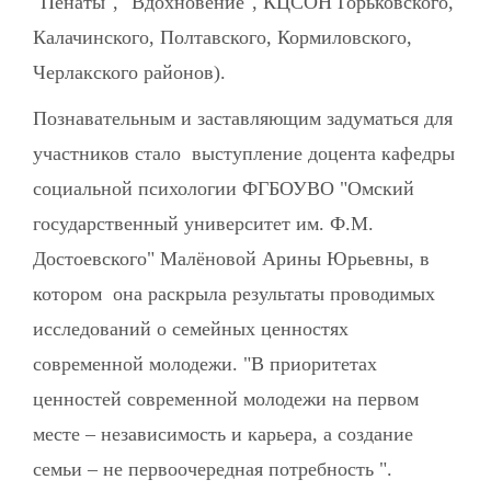
"Пенаты", "Вдохновение", КЦСОН Горьковского,
Калачинского, Полтавского, Кормиловского,
Черлакского районов).
Познавательным и заставляющим задуматься для
участников стало выступление доцента кафедры
социальной психологии ФГБОУВО "Омский
государственный университет им. Ф.М.
Достоевского" Малёновой Арины Юрьевны, в
котором она раскрыла результаты проводимых
исследований о семейных ценностях
современной молодежи. "В приоритетах
ценностей современной молодежи на первом
месте – независимость и карьера, а создание
семьи – не первоочередная потребность ".