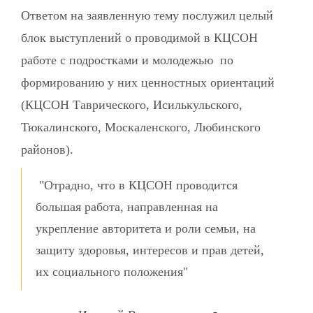
Ответом на заявленную тему послужил целый
блок выступлений о проводимой в КЦСОН
работе с подростками и молодежью по
формированию у них ценностных ориентаций
(КЦСОН Таврического, Исилькульского,
Тюкалинского, Москаленского, Любинского
районов).
"Отрадно, что в КЦСОН проводится
большая работа, направленная на
укрепление авторитета и роли семьи, на
защиту здоровья, интересов и прав детей,
их социального положения"