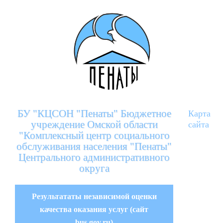
БУ "КЦСОН "Пенаты" Бюджетное
Карта
учреждение Омской области
сайта
"Комплексный центр социального
обслуживания населения "Пенаты"
Центрального административного
округа
Результататы независимой оценки
качества оказания услуг (сайт
bus.gov.ru)