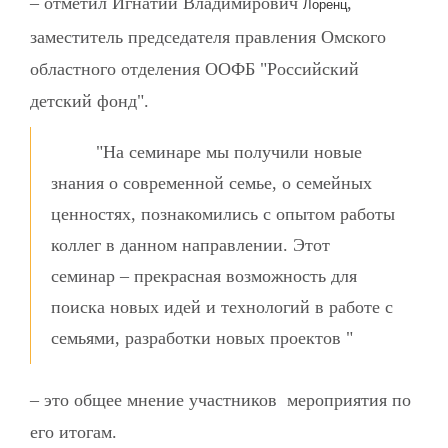
­– отметил Игнатий Владимирович
,
Лоренц
заместитель председателя правления Омского
областного отделения ООФБ "Российский
детский фонд".
"На семинаре мы получили новые
знания о современной семье, о семейных
ценностях, познакомились с опытом работы
коллег в данном направлении. Этот
семинар – прекрасная возможность для
поиска новых идей и технологий в работе с
семьями, разработки новых проектов "
– это общее мнение участников мероприятия по
его итогам.