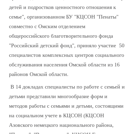
детей и подростков ценностного отношения к
семье", организованном БУ "КЦСОН "Пенаты"
совместно с Омским отделением
общероссийского благотворительного фонда
"Российский детский фонд", приняло участие 50
специалистов комплексных центров социального
обслуживания населения Омской области из 16
районов Омской области.
В 14 докладах специалисты по работе с семьей и
детьми представили многообразие форм и
методов работы с семьями и детьми, состоящими
на социальном учете в КЦСОН (КЦСОН
Азовского немецкого национального района,