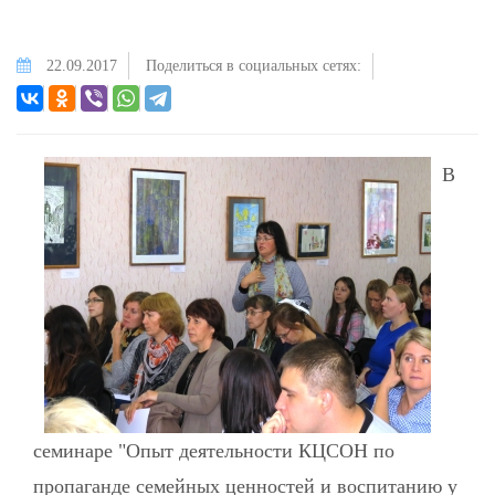
22.09.2017
Поделиться в социальных сетях:
В
семинаре "Опыт деятельности КЦСОН по
пропаганде семейных ценностей и воспитанию у