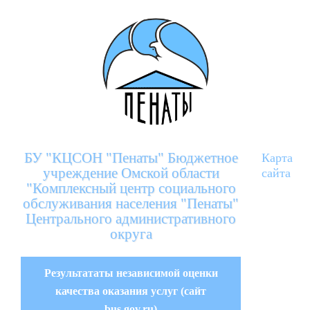
БУ "КЦСОН "Пенаты" Бюджетное
Карта
учреждение Омской области
сайта
"Комплексный центр социального
обслуживания населения "Пенаты"
Центрального административного
округа
Результататы независимой оценки
качества оказания услуг (сайт
bus.gov.ru)