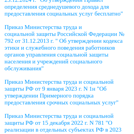
определения среднедушевого дохода для
предоставления социальных услуг бесплатно"
Приказ Министерства труда и
социальной защиты Российской Федерации №
792 от 31.12.2013 г. " Об утверждении кодекса
этики и служебного поведения работников
органов управления социальной защиты
населения и учреждений социального
обслуживания"
Приказ Министерства труда и социальной
защиты РФ от 9 января 2023 г. N 1н "Об
утверждении Примерного порядка
предоставления срочных социальных услуг"
Приказ Министерства труда и социальной
защиты РФ от 15 декабря 2022 г. N 781
"О
реализации в отдельных субъектах РФ в 2023