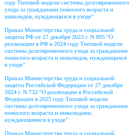
году Типовой модели системы долговременного
ухода за гражданами пожилого возраста и
инвалидов, нуждающихся в уходе"
Приказ Министерства труда и социальной
защиты РФ от 27 декабря 2023 г. N 895 "О
реализации в РФ в 2024 году Типовой модели
системы долговременного ухода за гражданами
пожилого возраста и инвалидов, нуждающихся
в уходе"
Приказ Министерства труда и социальной
защиты Российской Федерации от 27 декабря
2024 г. N 732 "О реализации в Российской
Федерации в 2025 году Типовой модели
системы долговременного ухода за гражданами
пожилого возраста и инвалидами,
нуждающимися в уходе"
Приказ Министерства труда и социальной