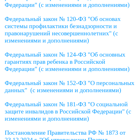
Федерации"
(с изменениями и дополнениями)
Федеральный закон № 120-ФЗ "Об основах
системы профилактики безнадзорности и
правонарушений несовершеннолетних"
(с
изменениями и дополнениями)
Федеральный закон № 124-ФЗ "Об основных
гарантиях прав ребенка в Российской
Федерации"
(с изменениями и дополнениями)
Федеральный закон № 152-ФЗ "О персональных
данных"
(с изменениями и дополнениями)
Федеральный закон № 181-ФЗ "О социальной
защите инвалидов в Российской Федерации"
(с
изменениями и дополнениями)
Постановление Правительства РФ № 1873 от
23.12.2024 г. "Об утверждении Правил