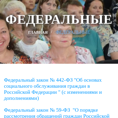
ФЕДЕРАЛЬНЫЕ
ФЕДЕРАЛЬНЫЕ
ГЛАВНАЯ
Федеральный закон № 442-ФЗ "Об основах
социального обслуживания граждан в
Российской Федерации " (с изменениями и
дополнениями)
Федеральный закон № 59-ФЗ "О порядке
рассмотрения обращений граждан Российской