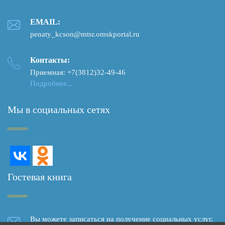
EMAIL:
penaty_kcson@mtsr.omskportal.ru
Контакты:
Приемная: +7(3812)32-49-46
Подробнее...
Мы в социальных сетях
Гостевая книга
Вы можете записаться на получение социальных услуг,