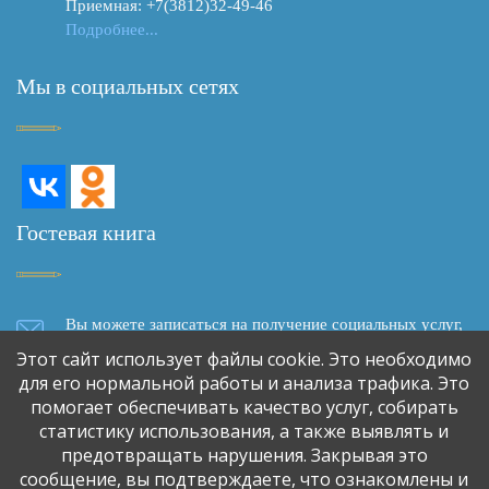
Приемная: +7(3812)32-49-46
Подробнее...
Мы в социальных сетях
Гостевая книга
Вы можете записаться на получение социальных услуг,
задать вопрос, написать отзыв о качестве социального
Этот сайт использует файлы cookie. Это необходимо
обслуживания, сделать предложение о сотрудничестве,
для его нормальной работы и анализа трафика. Это
используя форму обратной связи
помогает обеспечивать качество услуг, собирать
статистику использования, а также выявлять и
предотвращать нарушения. Закрывая это
Обратная связь
сообщение, вы подтверждаете, что ознакомлены и