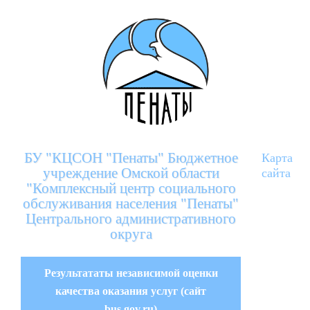
БУ "КЦСОН "Пенаты" Бюджетное
Карта
учреждение Омской области
сайта
"Комплексный центр социального
обслуживания населения "Пенаты"
Центрального административного
округа
Результататы независимой оценки
качества оказания услуг (сайт
bus.gov.ru)