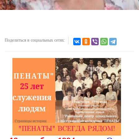
Поделиться в социальных сетях: