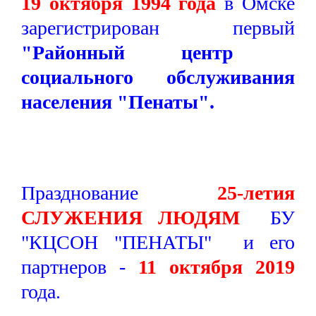
19 октября 1994 года
в Омске
зарегистрирован первый
"Районный центр
социального обслуживания
населения "Пенаты".
Празднование
25-летия
СЛУЖЕНИЯ ЛЮДЯМ
БУ
"КЦСОН "ПЕНАТЫ" и его
партнеров -
11 октября 2019
года.