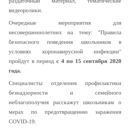
раздаточный материал, тематические
видеоролики.
Очередные мероприятия для
несовершеннолетних на тему: "Правила
безопасного поведения школьников в
условиях коронавирусной инфекции"
пройдут в период
с 4 по 15 сентября 2020
года.
Специалисты отделения профилактики
безнадзорности и семейного
неблагополучия расскажут школьникам о
мерах по предотвращению заражения
COVID-19.