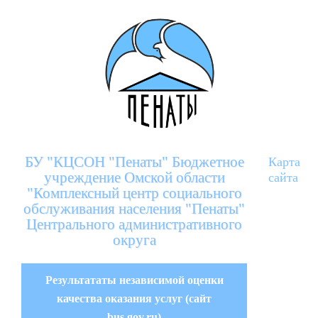
БУ "КЦСОН "Пенаты" Бюджетное
Карта
учреждение Омской области
сайта
"Комплексный центр социального
обслуживания населения "Пенаты"
Центрального административного
округа
Результататы независимой оценки
качества оказания услуг (сайт
bus.gov.ru)