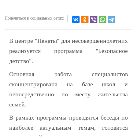
Поделиться в социальных сетях:
В центре "Пенаты" для несовершеннолетних
реализуется программа "Безопасное
детство".
Основная работа специалистов
сконцентрирована на базе школ и
непосредственно по месту жительства
семей.
В рамках программы проводятся беседы по
наиболее актуальным темам, готовится