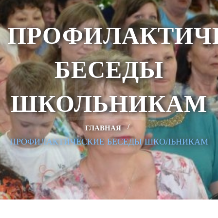
ПРОФИЛАКТИЧ
БЕСЕДЫ
ШКОЛЬНИКАМ
ГЛАВНАЯ
ПРОФИЛАКТИЧЕСКИЕ БЕСЕДЫ ШКОЛЬНИКАМ