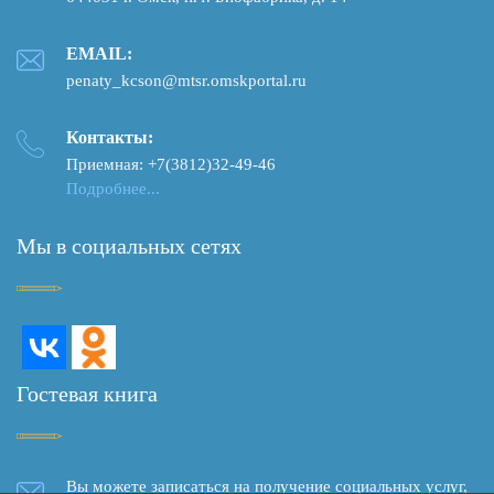
EMAIL:
penaty_kcson@mtsr.omskportal.ru
Контакты:
Приемная: +7(3812)32-49-46
Подробнее...
Мы в социальных сетях
Гостевая книга
Вы можете записаться на получение социальных услуг,