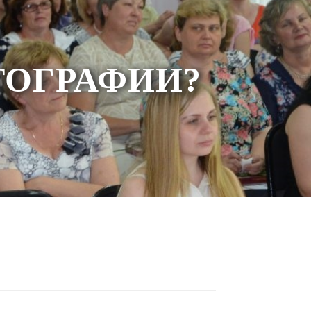
ТОГРАФИИ?