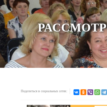
РАССМОТР
Поделиться в социальных сетях: