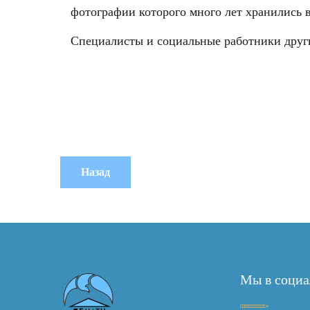
фотографии которого много лет хранились 
Специалисты и социальные работники друг
Мы в социа