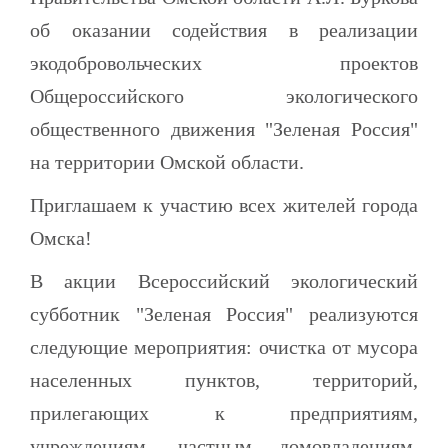
об оказании содействия в реализации
экодобровольческих проектов
Общероссийского экологического
общественного движения "Зеленая Россия"
на территории Омской области.
Приглашаем к участию всех жителей города
Омска!
В акции Всероссийский экологический
субботник "Зеленая Россия" реализуются
следующие мероприятия: очистка от мусора
населенных пунктов, территорий,
прилегающих к предприятиям,
учреждениям, частным домовладениям,