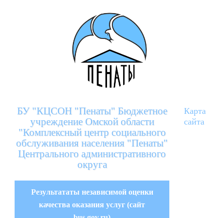
БУ "КЦСОН "Пенаты" Бюджетное
Карта
учреждение Омской области
сайта
"Комплексный центр социального
обслуживания населения "Пенаты"
Центрального административного
округа
Результататы независимой оценки
качества оказания услуг (сайт
bus.gov.ru)