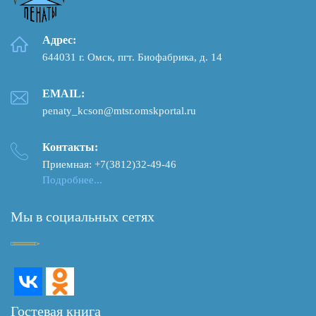
Адрес:
644031 г. Омск, пгт. Биофабрика, д. 14
EMAIL:
penaty_kcson@mtsr.omskportal.ru
Контакты:
Приемная: +7(3812)32-49-46
Подробнее...
Мы в социальных сетях
Гостевая книга