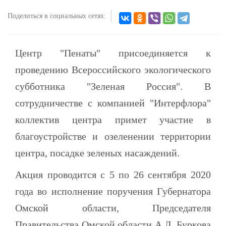
Поделиться в социальных сетях:
Центр "Пенаты" присоединяется к
проведению Всероссийского экологического
субботника "Зеленая Россия". В
сотрудничестве с компанией "Интерфлора"
коллектив центра примет участие в
благоустройстве и озеленении территории
центра, посадке зеленых насаждений.
Акция проводится с 5 по 26 сентября 2020
года во исполнение поручения Губернатора
Омской области, Председателя
Правительства Омской области А.Л. Буркова