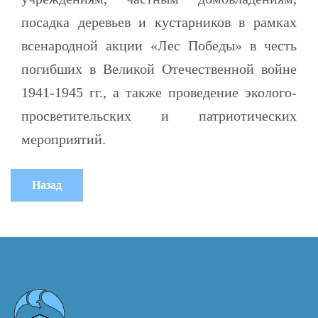
посадка деревьев и кустарников в рамках
всенародной акции «Лес Победы» в честь
погибших в Великой Отечественной войне
1941-1945 гг., а также проведение эколого-
просветительских и патриотических
мероприятий.