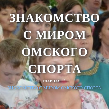
ЗНАКОМСТВО
С МИРОМ
ОМСКОГО
СПОРТА
ГЛАВНАЯ
ЗНАКОМСТВО С МИРОМ ОМСКОГО СПОРТА