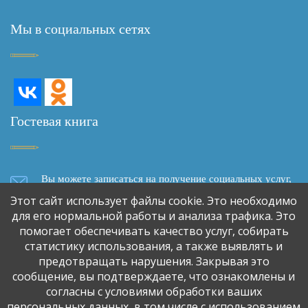
Мы в социальных сетях
Гостевая книга
Вы можете записаться на получение социальных услуг,
задать вопрос, написать отзыв о качестве социального
Этот сайт использует файлы cookie. Это необходимо
обслуживания, сделать предложение о сотрудничестве,
для его нормальной работы и анализа трафика. Это
используя форму обратной связи
помогает обеспечивать качество услуг, собирать
статистику использования, а также выявлять и
предотвращать нарушения. Закрывая это
Обратная связь
сообщение, вы подтверждаете, что ознакомлены и
согласны с условиями обработки ваших
персональных данных, в том числе с использованием