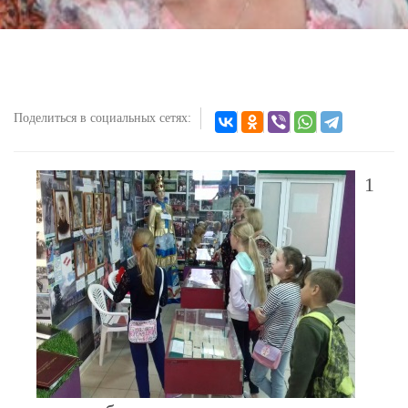
Поделиться в социальных сетях:
1