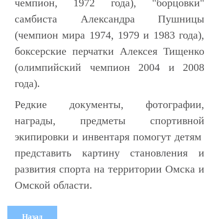
чемпион, 1972 года), "борцовки"
самбиста Александра Пушницы
(чемпион мира 1974, 1979 и 1983 года),
боксерские перчатки Алексея Тищенко
(олимпийский чемпион 2004 и 2008
года).
Редкие документы, фотографии,
награды, предметы спортивной
экипировки и инвентаря помогут детям
представить картину становления и
развития спорта на территории Омска и
Омской области.