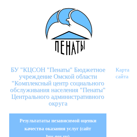
БУ "КЦСОН "Пенаты" Бюджетное
Карта
учреждение Омской области
сайта
"Комплексный центр социального
обслуживания населения "Пенаты"
Центрального административного
округа
Результататы независимой оценки
качества оказания услуг (сайт
bus.gov.ru)