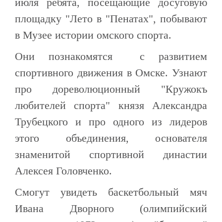
июля ребята, посещающие досуговую
площадку "Лето в "Пенатах", побывают
в Музее истории омского спорта.
Они познакомятся с развитием
спортивного движения в Омске. Узнают
про дореволюционный "Кружокъ
любителей спорта" князя Александра
Трубецкого и про одного из лидеров
этого объединения, основателя
знаменитой спортивной династии
Алексея Головченко.
Смогут увидеть баскетбольный мяч
Ивана Дворного (олимпийский