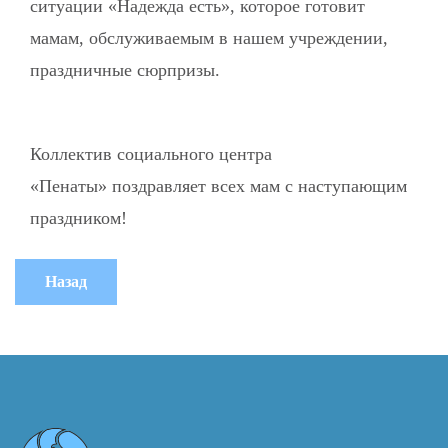
ситуации «Надежда есть», которое готовит
мамам, обслуживаемым в нашем учреждении,
праздничные сюрпризы.
Коллектив социального центра
«Пенаты» поздравляет всех мам с наступающим
праздником!