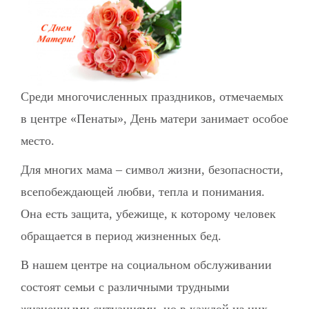
Среди многочисленных праздников, отмечаемых
в центре «Пенаты», День матери занимает особое
место.
Для многих мама – символ жизни, безопасности,
всепобеждающей любви, тепла и понимания.
Она есть защита, убежище, к которому человек
обращается в период жизненных бед.
В нашем центре на социальном обслуживании
состоят семьи с различными трудными