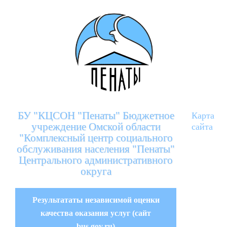
БУ "КЦСОН "Пенаты" Бюджетное
Карта
учреждение Омской области
сайта
"Комплексный центр социального
обслуживания населения "Пенаты"
Центрального административного
округа
Результататы независимой оценки
качества оказания услуг (сайт
bus.gov.ru)