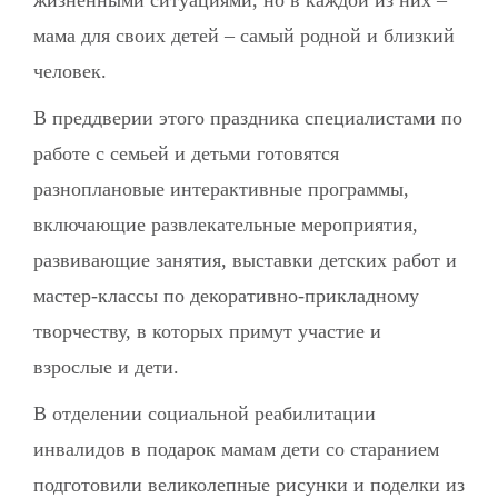
жизненными ситуациями, но в каждой из них –
мама для своих детей – самый родной и близкий
человек.
В преддверии этого праздника специалистами по
работе с семьей и детьми готовятся
разноплановые интерактивные программы,
включающие развлекательные мероприятия,
развивающие занятия, выставки детских работ и
мастер-классы по декоративно-прикладному
творчеству, в которых примут участие и
взрослые и дети.
В отделении социальной реабилитации
инвалидов в подарок мамам дети со старанием
подготовили великолепные рисунки и поделки из