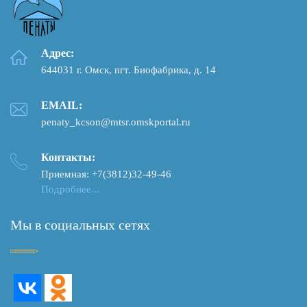
Адрес:
644031 г. Омск, пгт. Биофабрика, д. 14
EMAIL:
penaty_kcson@mtsr.omskportal.ru
Контакты:
Приемная: +7(3812)32-49-46
Подробнее...
Мы в социальных сетях