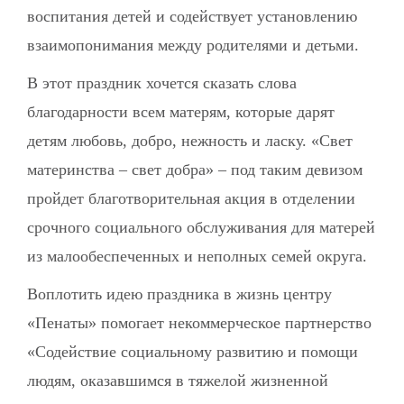
воспитания детей и содействует установлению
взаимопонимания между родителями и детьми.
В этот праздник хочется сказать слова
благодарности всем матерям, которые дарят
детям любовь, добро, нежность и ласку. «Свет
материнства – свет добра» – под таким девизом
пройдет благотворительная акция в отделении
срочного социального обслуживания для матерей
из малообеспеченных и неполных семей округа.
Воплотить идею праздника в жизнь центру
«Пенаты» помогает некоммерческое партнерство
«Содействие социальному развитию и помощи
людям, оказавшимся в тяжелой жизненной