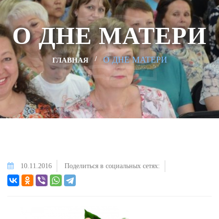
О ДНЕ МАТЕРИ
О ДНЕ МАТЕРИ
ГЛАВНАЯ
10.11.2016
Поделиться в социальных сетях: