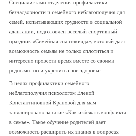
Специалистами отделения профилактики
безнадзорности и семейного неблагополучия для
семей, испытывающих трудности в социальной
адаптации, подготовлен веселый спортивный
праздник «Семейная спартакиада», который даст
возможность семьям не только сплотиться и
интересно провести время вместе со своими
родными, но и укрепить свое здоровье.
В целях профилактики семейного
неблагополучия психологом Еленой
Константиновной Краповой для мам
запланировано занятие «Как избежать конфликта
в семье». Такое обучение родителей дает
возможность расширить их знания в вопросах