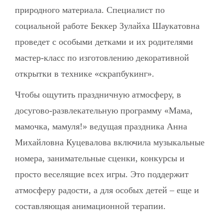
природного материала. Специалист по
социальной работе Беккер Зулайха Шаукатовна
проведет с особыми детками и их родителями
мастер-класс по изготовлению декоративной
открытки в технике «скрапбукинг».
Чтобы ощутить праздничную атмосферу, в
досугово-развлекательную программу «Мама,
мамочка, мамуля!» ведущая праздника Анна
Михайловна Куцевалова включила музыкальные
номера, занимательные сценки, конкурсы и
просто веселящие всех игры. Это поддержит
атмосферу радости, а для особых детей – еще и
составляющая анимационной терапии.