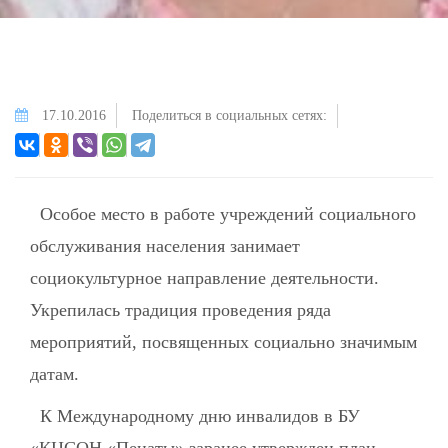
17.10.2016
Поделиться в социальных сетях:
Особое место в работе учреждений социального
обслуживания населения занимает
социокультурное направление деятельности.
Укрепилась традиция проведения ряда
мероприятий, посвященных социально значимым
датам.
К Международному дню инвалидов в БУ