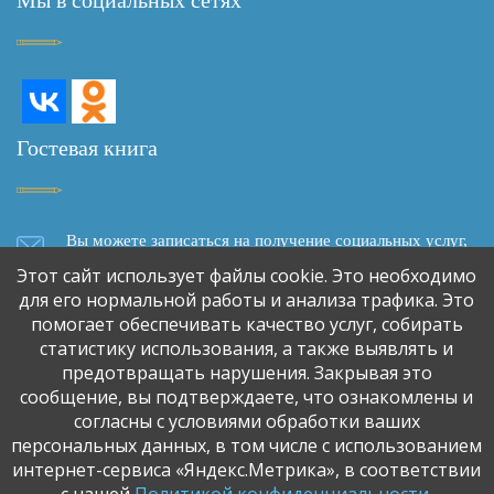
Гостевая книга
Вы можете записаться на получение социальных услуг,
задать вопрос, написать отзыв о качестве социального
Этот сайт использует файлы cookie. Это необходимо
обслуживания, сделать предложение о сотрудничестве,
для его нормальной работы и анализа трафика. Это
используя форму обратной связи
помогает обеспечивать качество услуг, собирать
статистику использования, а также выявлять и
предотвращать нарушения. Закрывая это
Обратная связь
сообщение, вы подтверждаете, что ознакомлены и
согласны с условиями обработки ваших
персональных данных, в том числе с использованием
интернет-сервиса «Яндекс.Метрика», в соответствии