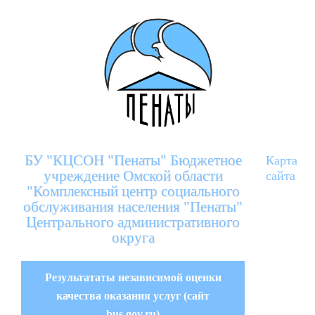
БУ "КЦСОН "Пенаты" Бюджетное
Карта
учреждение Омской области
сайта
"Комплексный центр социального
обслуживания населения "Пенаты"
Центрального административного
округа
Результататы независимой оценки
качества оказания услуг (сайт
bus.gov.ru)