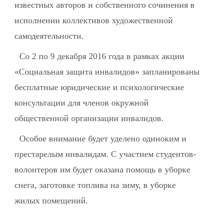
известных авторов и собственного сочинения в
исполнении коллективов художественной
самодеятельности.
Со 2 по 9 декабря 2016 года в рамках акции
«Социальная защита инвалидов» запланированы
бесплатные юридические и психологические
консультации для членов окружной
общественной организации инвалидов.
Особое внимание будет уделено одиноким и
престарелым инвалидам. С участием студентов-
волонтеров им будет оказана помощь в уборке
снега, заготовке топлива на зиму, в уборке
жилых помещений.