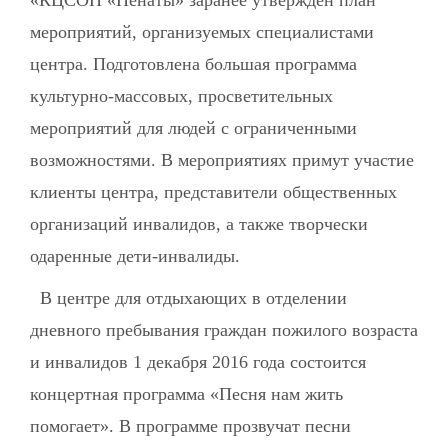
«КЦСОН «Пенаты» заранее утвержден план
мероприятий, организуемых специалистами
центра. Подготовлена большая программа
культурно-массовых, просветительных
мероприятий для людей с ограниченными
возможностями. В мероприятиях примут участие
клиенты центра, представители общественных
организаций инвалидов, а также творчески
одаренные дети-инвалиды.
В центре для отдыхающих в отделении
дневного пребывания граждан пожилого возраста
и инвалидов 1 декабря 2016 года состоится
концертная программа «Песня нам жить
помогает». В программе прозвучат песни