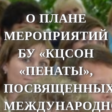
О ПЛАНЕ
МЕРОПРИЯТИЙ
БУ «КЦСОН
«ПЕНАТЫ»,
ПОСВЯЩЕННЫ
МЕЖДУНАРОД