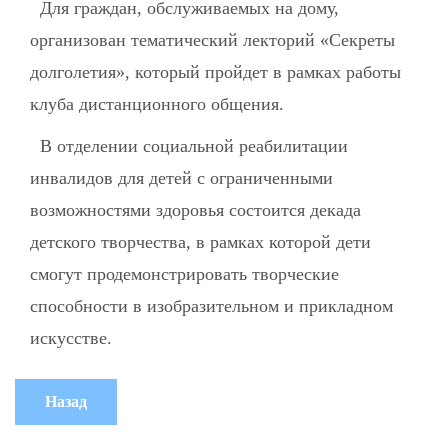
Для граждан, обслуживаемых на дому,
организован тематический лекторий «Секреты
долголетия», который пройдет в рамках работы
клуба дистанционного общения.
В отделении социальной реабилитации
инвалидов для детей с ограниченными
возможностями здоровья состоится декада
детского творчества, в рамках которой дети
смогут продемонстрировать творческие
способности в изобразительном и прикладном
искусстве.