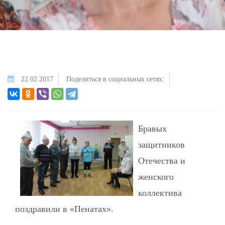
22.02.2017
Поделиться в социальных сетях:
Бравых
защитников
Отечества и
женского
коллектива
поздравили в «Пенатах».