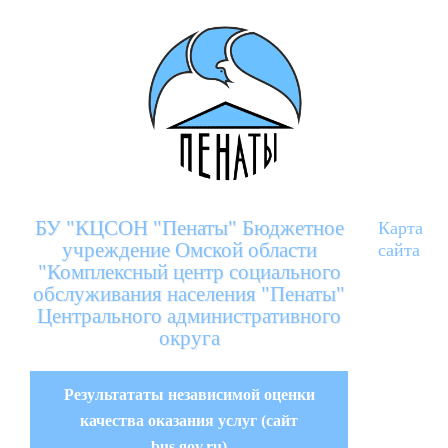
БУ "КЦСОН "Пенаты" Бюджетное
Карта
учреждение Омской области
сайта
"Комплексный центр социального
обслуживания населения "Пенаты"
Центрального административного
округа
Результататы независимой оценки
качества оказания услуг (сайт
bus.gov.ru)