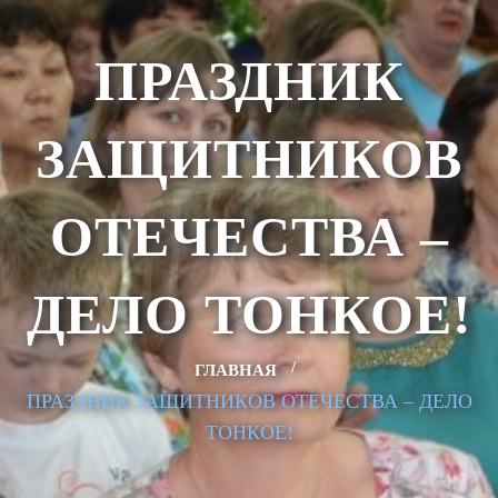
ПРАЗДНИК
ЗАЩИТНИКОВ
ОТЕЧЕСТВА –
ДЕЛО ТОНКОЕ!
ГЛАВНАЯ
ПРАЗДНИК ЗАЩИТНИКОВ ОТЕЧЕСТВА – ДЕЛО
ТОНКОЕ!