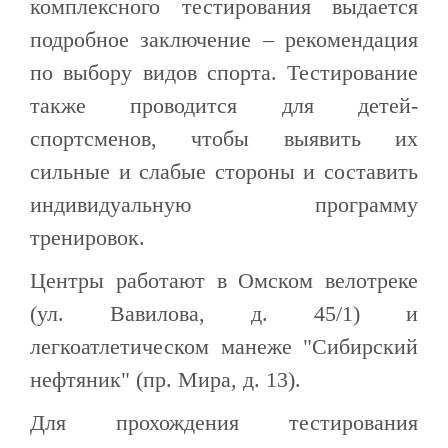
комплексного тестирования выдается
подробное заключение – рекомендация
по выбору видов спорта. Тестирование
также проводится для детей-
спортсменов, чтобы выявить их
сильные и слабые стороны и составить
индивидуальную программу
тренировок.
Центры работают в Омском велотреке
(ул. Вавилова, д. 45/1) и
легкоатлетическом манеже "Сибирский
нефтяник" (пр. Мира, д. 13).
Для прохождения тестирования