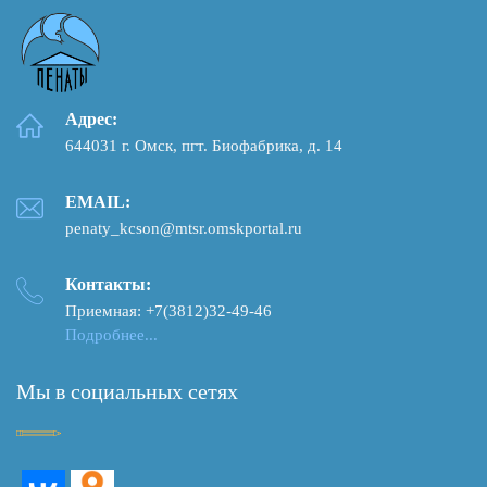
Адрес:
644031 г. Омск, пгт. Биофабрика, д. 14
EMAIL:
penaty_kcson@mtsr.omskportal.ru
Контакты:
Приемная: +7(3812)32-49-46
Подробнее...
Мы в социальных сетях