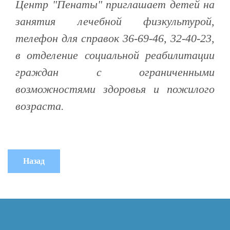
Центр "Пенаты" приглашает детей на
занятия лечебной физкультурой,
телефон для справок 36-69-46, 32-40-23,
в отделение социальной реабилитации
граждан с ограниченными
возможностями здоровья и пожилого
возраста.