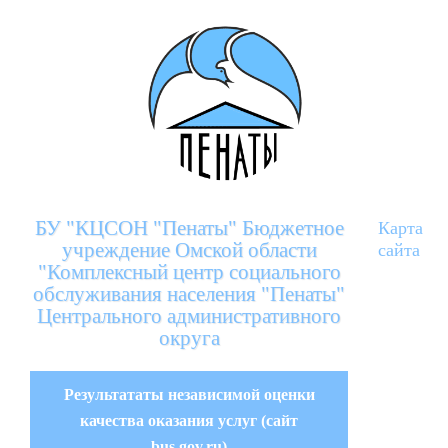
БУ "КЦСОН "Пенаты" Бюджетное
Карта
учреждение Омской области
сайта
"Комплексный центр социального
обслуживания населения "Пенаты"
Центрального административного
округа
Результататы независимой оценки
качества оказания услуг (сайт
bus.gov.ru)