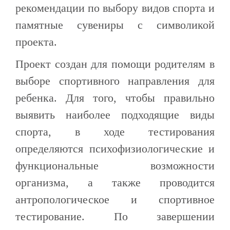
рекомендации по выбору видов спорта и
памятные сувениры с символикой
проекта.
Проект создан для помощи родителям в
выборе спортивного направления для
ребенка. Для того, чтобы правильно
выявить наиболее подходящие виды
спорта, в ходе тестирования
определяются психофизиологические и
функциональные возможности
организма, а также проводится
антропологическое и спортивное
тестирование. По завершении