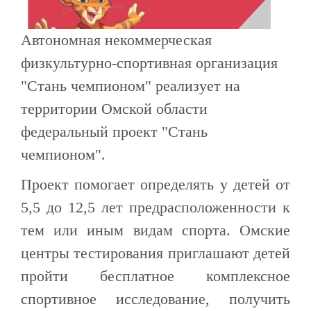
Автономная некоммерческая
физкультурно-спортивная организация
"Стань чемпионом" реализует на
территории Омской области
федеральный проект "Стань
чемпионом".
Проект помогает определять у детей от
5,5 до 12,5 лет предрасположенности к
тем или иным видам спорта. Омские
центры тестирования приглашают детей
пройти бесплатное комплексное
спортивное исследование, получить