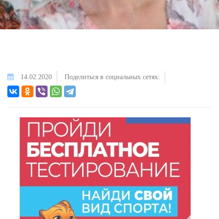
14.02.2020
Поделиться в социальных сетях: