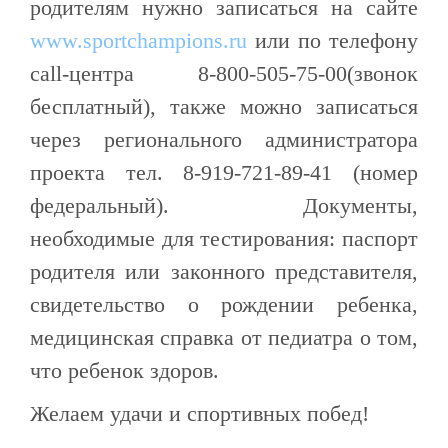
родителям нужно записаться на сайте
www.sportchampions.ru
или по телефону
call-центра 8-800-505-75-00(звонок
бесплатный), также можно записаться
через регионального администратора
проекта тел. 8-919-721-89-41 (номер
федеральный). Документы,
необходимые для тестирования: паспорт
родителя или законного представителя,
свидетельство о рождении ребенка,
медицинская справка от педиатра о том,
что ребенок здоров.
Желаем удачи и спортивных побед!