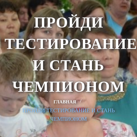
ПРОЙДИ
ТЕСТИРОВАНИЕ
И СТАНЬ
ЧЕМПИОНОМ
ГЛАВНАЯ
ПРОЙДИ ТЕСТИРОВАНИЕ И СТАНЬ
ЧЕМПИОНОМ