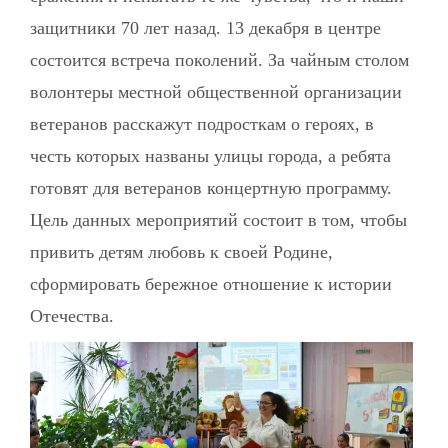
защитники 70 лет назад. 13 декабря в центре
состоится встреча поколений. За чайным столом
волонтеры местной общественной организации
ветеранов расскажут подросткам о героях, в
честь которых названы улицы города, а ребята
готовят для ветеранов концертную программу.
Цель данных мероприятий состоит в том, чтобы
привить детям любовь к своей Родине,
сформировать бережное отношение к истории
Отечества.