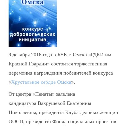
9 декабря 2016 года в БУК г. Омска «ГДКИ им.
Красной Гвардии» состоится торжественная
церемония награждения победителей конкурса
«
Хрустальное сердце Омска
».
От центра «Пенаты» заявлена
кандидатура Вахрушевой Екатерины
Николаевны, президента Клуба деловых женщин
ООСП, президента Фонда социальных проектов