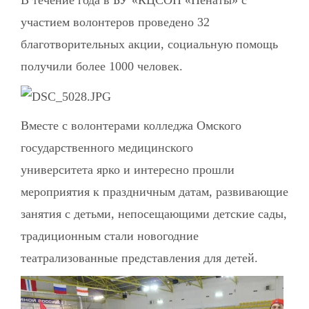
В течение года в БУ «КЦСОН «Пенаты» с
участием волонтеров проведено 32
благотворительных акции, социальную помощь
получили более 1000 человек.
Вместе с волонтерами колледжа Омского
государственного медицинского
университета ярко и интересно прошли
мероприятия к праздничным датам, развивающие
занятия с детьми, непосещающими детские сады,
традиционным стали новогодние
театрализованные представления для детей.