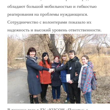
обладают большой мобильностью и гибкостью
реагирования на проблемы нуждающихся.
Сотрудничество с волонтерами показало их
надежность и высокий уровень ответственности.