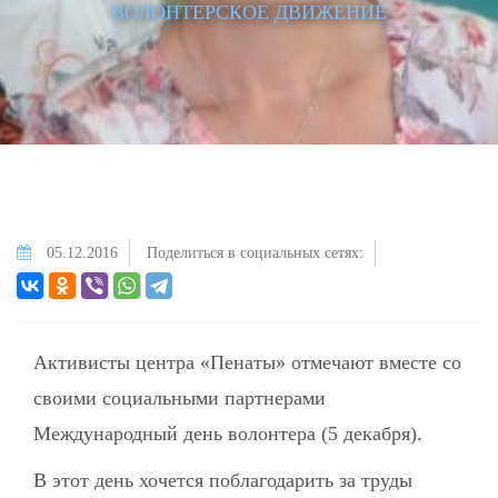
ВОЛОНТЕРСКОЕ ДВИЖЕНИЕ
05.12.2016
Поделиться в социальных сетях:
Активисты центра «Пенаты» отмечают вместе со
своими социальными партнерами
Международный день волонтера (5 декабря).
В этот день хочется поблагодарить за труды