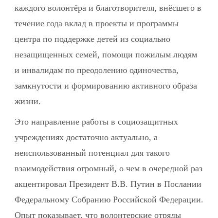
каждого волонтёра и благотворителя, внёсшего в
течение года вклад в проекты и программы
центра по поддержке детей из социально
незащищенных семей, помощи пожилым людям
и инвалидам по преодолению одиночества,
замкнутости и формированию активного образа
жизни.
Это направление работы в социозащитных
учреждениях достаточно актуально, а
неиспользованный потенциал для такого
взаимодействия огромный, о чем в очередной раз
акцентировал Президент В.В. Путин в Послании
Федеральному Собранию Российской Федерации.
Опыт показывает, что волонтерские отряды