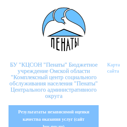
БУ "КЦСОН "Пенаты" Бюджетное
Карта
учреждение Омской области
сайта
"Комплексный центр социального
обслуживания населения "Пенаты"
Центрального административного
округа
Результататы независимой оценки
качества оказания услуг (сайт
bus.gov.ru)