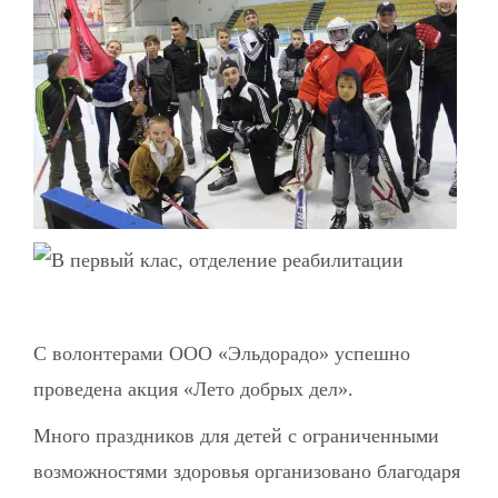
С волонтерами ООО «Эльдорадо» успешно
проведена акция «Лето добрых дел».
Много праздников для детей с ограниченными
возможностями здоровья организовано благодаря