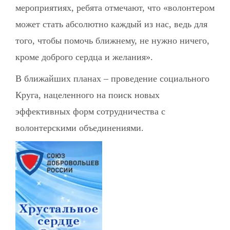
мероприятиях, ребята отмечают, что «волонтером
может стать абсолютно каждый из нас, ведь для
того, чтобы помочь ближнему, не нужно ничего,
кроме доброго сердца и желания».
В ближайших планах – проведение социального
Круга, нацеленного на поиск новых
эффективных форм сотрудничества с
волонтерскими объединениями.