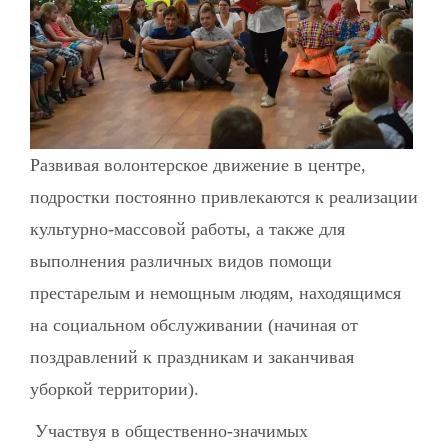
Развивая волонтерское движение в центре,
подростки постоянно привлекаются к реализации
культурно-массовой работы, а также для
выполнения различных видов помощи
престарелым и немощным людям, находящимся
на социальном обслуживании (начиная от
поздравлений к праздникам и заканчивая
уборкой территории).
Участвуя в общественно-значимых