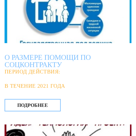
О РАЗМЕРЕ ПОМОЩИ ПО
СОЦКОНТРАКТУ
ПЕРИОД ДЕЙСТВИЯ:
В ТЕЧЕНИЕ 2021 ГОДА
ПОДРОБНЕЕ