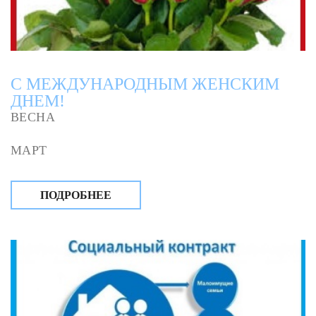
С МЕЖДУНАРОДНЫМ ЖЕНСКИМ
ДНЕМ!
ВЕСНА
МАРТ
ПОДРОБНЕЕ