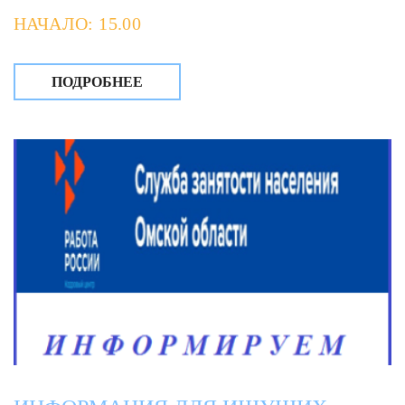
НАЧАЛО: 15.00
ПОДРОБНЕЕ