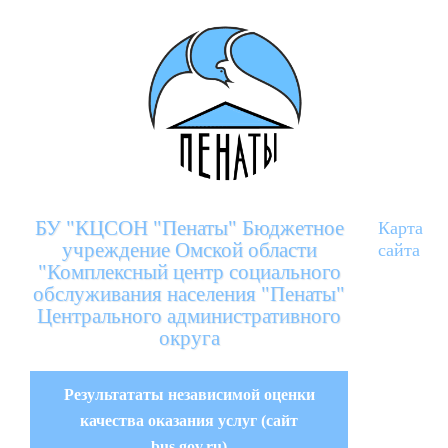
БУ "КЦСОН "Пенаты" Бюджетное
Карта
учреждение Омской области
сайта
"Комплексный центр социального
обслуживания населения "Пенаты"
Центрального административного
округа
Результататы независимой оценки
качества оказания услуг (сайт
bus.gov.ru)