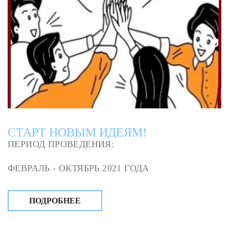
СТАРТ НОВЫМ ИДЕЯМ!
ПЕРИОД ПРОВЕДЕНИЯ:
ФЕВРАЛЬ - ОКТЯБРЬ 2021 ГОДА
ПОДРОБНЕЕ