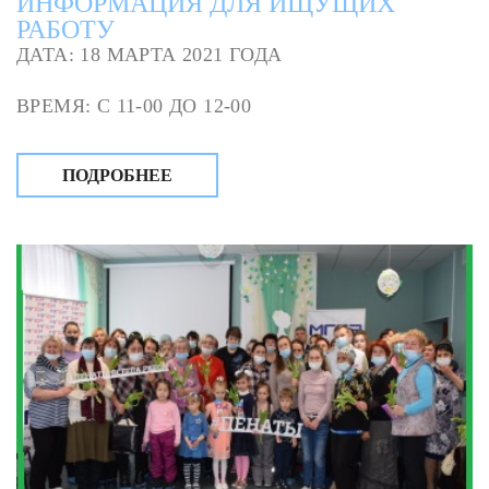
ИНФОРМАЦИЯ ДЛЯ ИЩУЩИХ
РАБОТУ
ДАТА: 18 МАРТА 2021 ГОДА
ВРЕМЯ: С 11-00 ДО 12-00
ПОДРОБНЕЕ