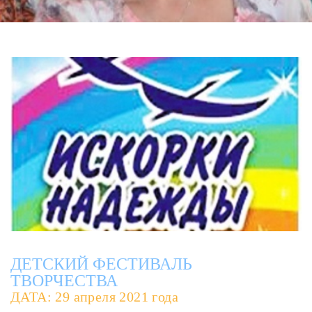
ДЕТСКИЙ ФЕСТИВАЛЬ
ТВОРЧЕСТВА
ДАТА: 29 апреля 2021 года