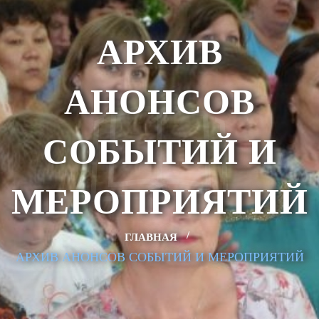
АРХИВ
АНОНСОВ
СОБЫТИЙ И
МЕРОПРИЯТИЙ
ГЛАВНАЯ
АРХИВ АНОНСОВ СОБЫТИЙ И МЕРОПРИЯТИЙ