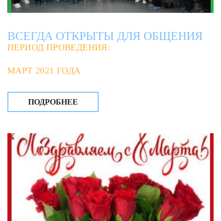
ВСЕГДА ОТКРЫТЫ ДЛЯ ОБЩЕНИЯ
ПЕРИОД ПРОВЕДЕНИЯ:
МАРТ 2021 ГОДА
ПОДРОБНЕЕ