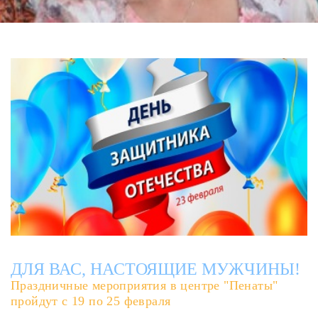
ДЛЯ ВАС, НАСТОЯЩИЕ МУЖЧИНЫ!
Праздничные мероприятия в центре "Пенаты"
пройдут с 19 по 25 февраля