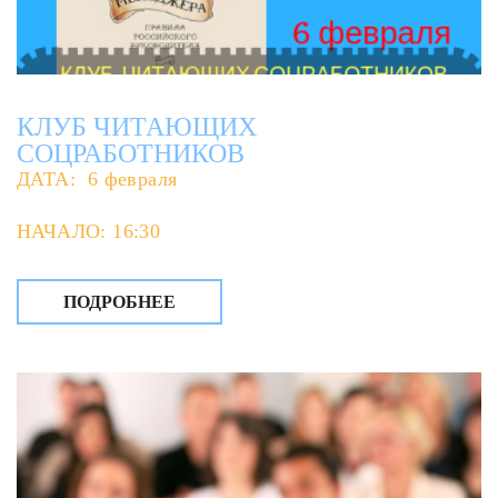
КЛУБ ЧИТАЮЩИХ
СОЦРАБОТНИКОВ
ДАТА: 6 февраля
НАЧАЛО: 16:30
ПОДРОБНЕЕ