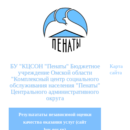
БУ "КЦСОН "Пенаты" Бюджетное
Карта
учреждение Омской области
сайта
"Комплексный центр социального
обслуживания населения "Пенаты"
Центрального административного
округа
Результататы независимой оценки
качества оказания услуг (сайт
bus.gov.ru)