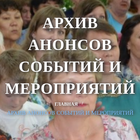
АРХИВ
АНОНСОВ
СОБЫТИЙ И
МЕРОПРИЯТИЙ
ГЛАВНАЯ
АРХИВ АНОНСОВ СОБЫТИЙ И МЕРОПРИЯТИЙ