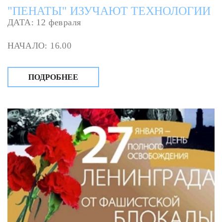
"ПЕНАТЫ" ИЗУЧАЮТ ТЕХНОЛОГИИ
ДАТА: 12 февраля
НАЧАЛО: 16.00
ПОДРОБНЕЕ