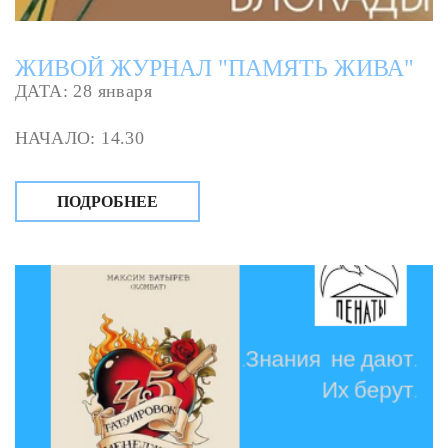
ЖИВОЙ ЖУРНАЛ "ПАМЯТЬ ЖИВА"
ДАТА: 28 января
НАЧАЛО: 14.30
ПОДРОБНЕЕ