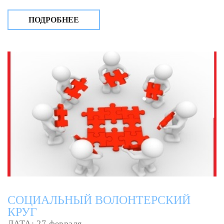
ПОДРОБНЕЕ
СОЦИАЛЬНЫЙ ВОЛОНТЕРСКИЙ
КРУГ
ДАТА: 27 февраля