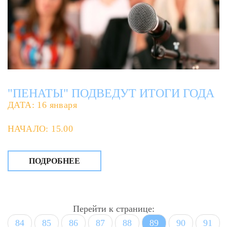
"ПЕНАТЫ" ПОДВЕДУТ ИТОГИ ГОДА
ДАТА: 16 января
НАЧАЛО: 15.00
ПОДРОБНЕЕ
Перейти к странице:
84
85
86
87
88
89
90
91