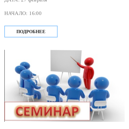
НАЧАЛО: 16:00
ПОДРОБНЕЕ