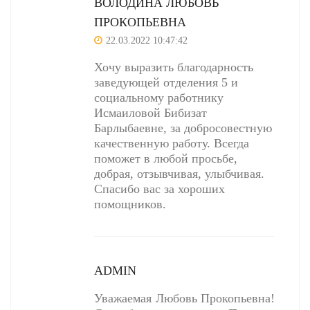
ВОЛОДИНА ЛЮБОВЬ
ПРОКОПЬЕВНА
22.03.2022 10:47:42
Хочу выразить благодарность
заведующей отделения 5 и
социальному работнику
Исмаиловой Бибизат
Барлыбаевне, за добросовестную
качественную работу. Всегда
поможет в любой просьбе,
добрая, отзывчивая, улыбчивая.
Спасибо вас за хороших
помощников.
ADMIN
Уважаемая Любовь Прокопьевна!