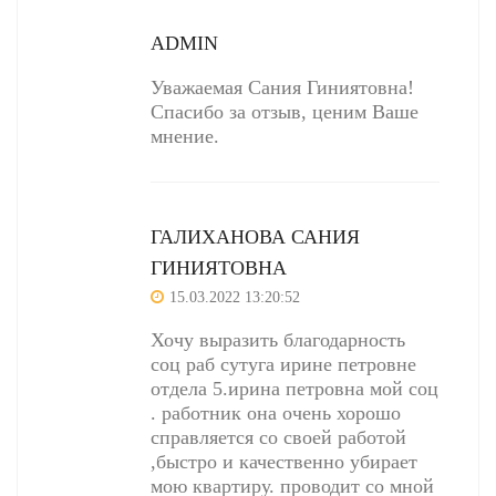
ADMIN
Уважаемая Сания Гиниятовна!
Спасибо за отзыв, ценим Ваше
мнение.
ГАЛИХАНОВА САНИЯ
ГИНИЯТОВНА
15.03.2022 13:20:52
Хочу выразить благодарность
соц раб сутуга ирине петровне
отдела 5.ирина петровна мой соц
. работник она очень хорошо
справляется со своей работой
,быстро и качественно убирает
мою квартиру. проводит со мной