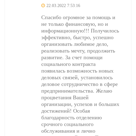
22.03.2022 7:53:16
Спасибо огромное за помощь и
не только финансовую, но и
информационную!!! Получилось
эффективно, быстро, успешно
организовать любимое дело,
реализовать мечту, продолжить
развитие. За счет помощи
социального контракта
появилась возможность новых
деловых связей, установилось
деловое сотрудничество в сфере
предпринимательства. Желаю
процветания Вашей
организации, успехов и больших
достижений! Особая
благодарность отделению
срочного социального
обслуживания и лично