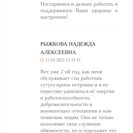
Постараемся и дальше работать и
поддерживать Ваше здоровье и
настроение!
РЫЖКОВА НАДЕЖДА
АЛЕКСЕЕВНА
15.03.2022 13:33:35
Вот уже 2 ой год, как меня
обслуживает соц работник
сутуга ирина петровна и я не
перестаю удивляться её энергии
и работоспособности,
доброжелательности и
внимательно отношения к нам
пожилым людям. Она не только
выполняет свои служение
обязанности, но и подскажет что