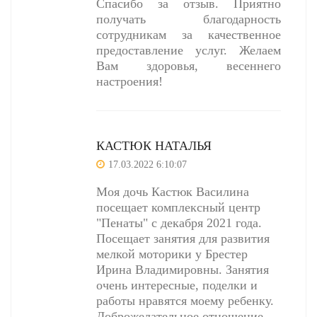
Спасибо за отзыв. Приятно
получать благодарность
сотрудникам за качественное
предоставление услуг. Желаем
Вам здоровья, весеннего
настроения!
КАСТЮК НАТАЛЬЯ
17.03.2022 6:10:07
Моя дочь Кастюк Василина
посещает комплексный центр
"Пенаты" с декабря 2021 года.
Посещает занятия для развития
мелкой моторики у Брестер
Ирина Владимировны. Занятия
очень интересные, поделки и
работы нравятся моему ребенку.
Доброжелательное отношение,