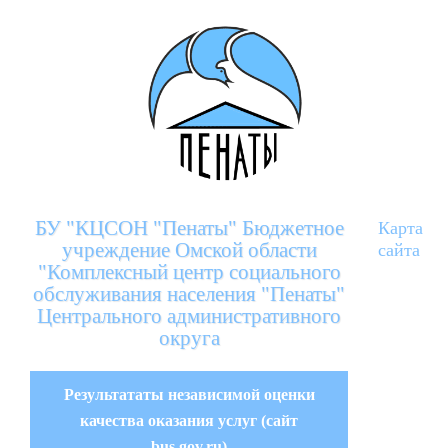
БУ "КЦСОН "Пенаты" Бюджетное
Карта
учреждение Омской области
сайта
"Комплексный центр социального
обслуживания населения "Пенаты"
Центрального административного
округа
Результататы независимой оценки
качества оказания услуг (сайт
bus.gov.ru)