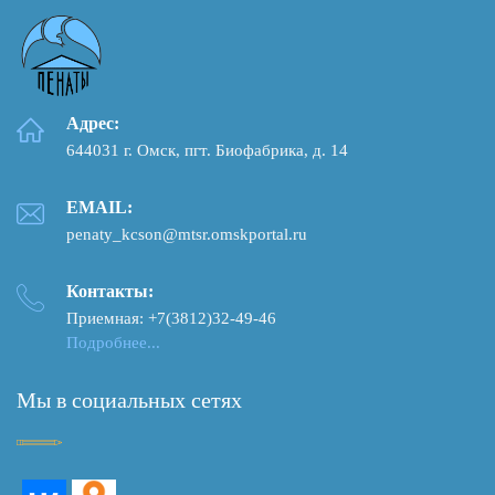
Адрес:
644031 г. Омск, пгт. Биофабрика, д. 14
EMAIL:
penaty_kcson@mtsr.omskportal.ru
Контакты:
Приемная: +7(3812)32-49-46
Подробнее...
Мы в социальных сетях