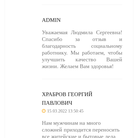
ADMIN
Уважаемая Людмила Сергеевна!
Спасибо за отзыв и
благодарность социальному
работнику. Мы работаем, чтобы
улучшить качество Вашей
жизни. Желаем Вам здоровья!
ХРАБРОВ ГЕОРГИЙ
ПАВЛОВИЧ
15.03.2022 13:50:45
Нам мужчинам на много
сложней приходится переносить
все житейские и бытовые дела