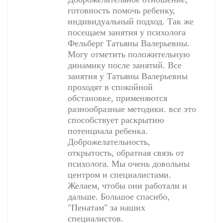
готовность помочь ребенку,
индивидуальный подход. Так же
посещаем занятия у психолога
Фельберг Татьяны Валерьевны.
Могу отметить положительную
динамику после занятий. Все
занятия у Татьяны Валерьевны
проходят в спокойной
обстановке, применяются
разнообразные методики. все это
способствует раскрытию
потенциала ребенка.
Доброжелательность,
открытость, обратная связь от
психолога. Мы очень довольны
центром и специалистами.
Желаем, чтобы они работали и
дальше. Большое спасибо,
"Пенатам" за наших
специалистов.