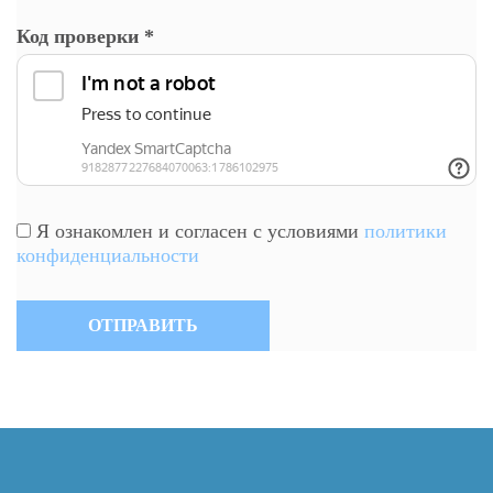
Код проверки
*
Я ознакомлен и согласен с условиями
политики
конфиденциальности