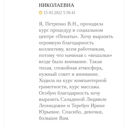
НИКОЛАЕВНА
15.03.2022 5:59:41
Я, Петренко В.Н., проходила
курс процедур в социальном
центре «Пенаты». Хочу выразить
огромную благодарность
коллективу, всем работникам,
потому что начиная с «вешалки»
везде было внимание. Такая
тихая, спокойная атмосфера,
нужный совет и внимание.
Ходила на курс компьютерной
грамотности, курс массажа.
Особую благодарность хочу
выразить Саладиной Людмиле
Леонидовне и Теребун Ирине
Юрьевне. Спасибо, девочки,
большое Вам.