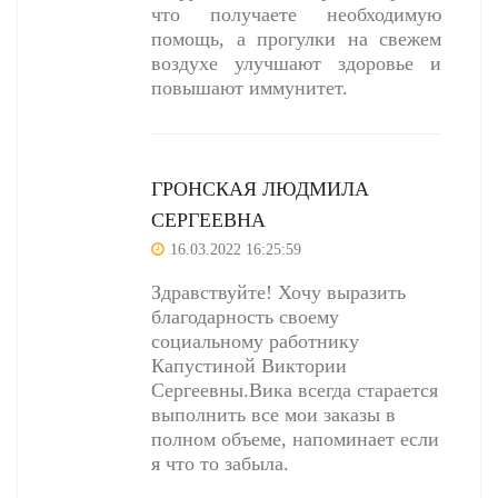
что получаете необходимую
помощь, а прогулки на свежем
воздухе улучшают здоровье и
повышают иммунитет.
ГРОНСКАЯ ЛЮДМИЛА
СЕРГЕЕВНА
16.03.2022 16:25:59
Здравствуйте! Хочу выразить
благодарность своему
социальному работнику
Капустиной Виктории
Сергеевны.Вика всегда старается
выполнить все мои заказы в
полном объеме, напоминает если
я что то забыла.