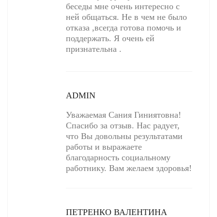
беседы мне очень интересно с
ней общаться. Не в чем не было
отказа ,всегда готова помочь и
поддержать. Я очень ей
признательна .
ADMIN
Уважаемая Сания Гиниятовна!
Спасибо за отзыв. Нас радует,
что Вы довольны результатами
работы и выражаете
благодарность социальному
работнику. Вам желаем здоровья!
ПЕТРЕНКО ВАЛЕНТИНА