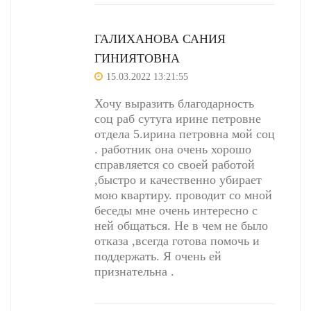
ГАЛИХАНОВА САНИЯ
ГИНИЯТОВНА
15.03.2022 13:21:55
Хочу выразить благодарность
соц раб сутуга ирине петровне
отдела 5.ирина петровна мой соц
. работник она очень хорошо
справляется со своей работой
,быстро и качественно убирает
мою квартиру. проводит со мной
беседы мне очень интересно с
ней общаться. Не в чем не было
отказа ,всегда готова помочь и
поддержать. Я очень ей
признательна .