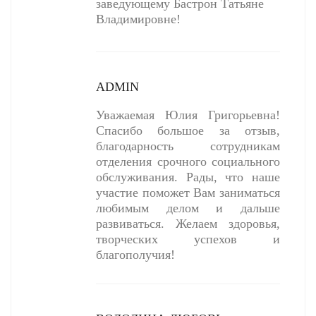
заведующему Бастрон Татьяне
Владимировне!
ADMIN
Уважаемая Юлия Григорьевна!
Спасибо большое за отзыв,
благодарность сотрудникам
отделения срочного социального
обслуживания. Рады, что наше
участие поможет Вам заниматься
любимым делом и дальше
развиваться. Желаем здоровья,
творческих успехов и
благополучия!