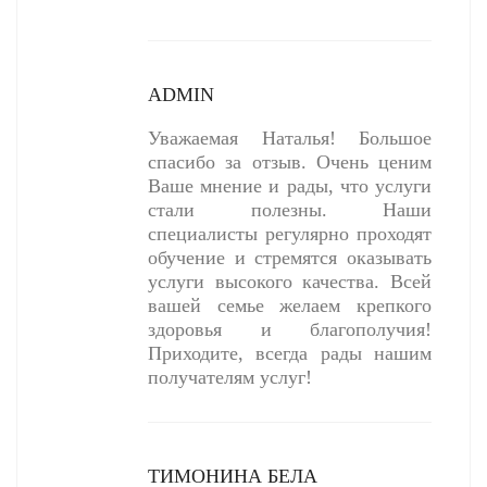
ADMIN
Уважаемая Наталья! Большое
спасибо за отзыв. Очень ценим
Ваше мнение и рады, что услуги
стали полезны. Наши
специалисты регулярно проходят
обучение и стремятся оказывать
услуги высокого качества. Всей
вашей семье желаем крепкого
здоровья и благополучия!
Приходите, всегда рады нашим
получателям услуг!
ТИМОНИНА БЕЛА