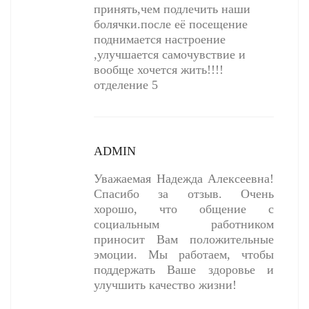
принять,чем подлечить наши
болячки.после её посещение
поднимается настроение
,улучшается самочувствие и
вообще хочется жить!!!!
отделение 5
ADMIN
Уважаемая Надежда Алексеевна!
Спасибо за отзыв. Очень
хорошо, что общение с
социальным работником
приносит Вам положительные
эмоции. Мы работаем, чтобы
поддержать Ваше здоровье и
улучшить качество жизни!