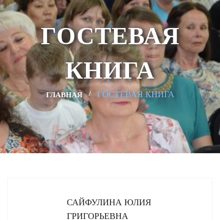
ГОСТЕВАЯ
КНИГА
ГОСТЕВАЯ КНИГА
ГЛАВНАЯ
САЙФУЛИНА ЮЛИЯ
ГРИГОРЬЕВНА