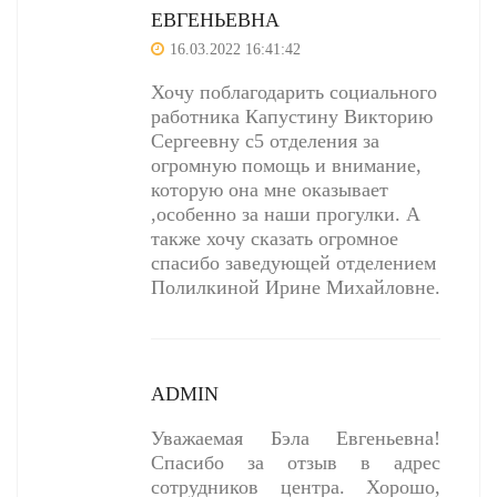
ЕВГЕНЬЕВНА
16.03.2022 16:41:42
Хочу поблагодарить социального
работника Капустину Викторию
Сергеевну с5 отделения за
огромную помощь и внимание,
которую она мне оказывает
,особенно за наши прогулки. А
также хочу сказать огромное
спасибо заведующей отделением
Полилкиной Ирине Михайловне.
ADMIN
Уважаемая Бэла Евгеньевна!
Спасибо за отзыв в адрес
сотрудников центра. Хорошо,