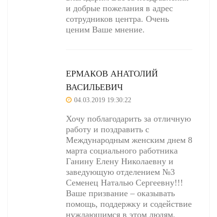
и добрые пожелания в адрес
сотрудников центра. Очень
ценим Ваше мнение.
ЕРМАКОВ АНАТОЛИЙ
ВАСИЛЬЕВИЧ
04.03.2019 19:30:22
Хочу поблагодарить за отличную
работу и поздравить с
Международным женским днем 8
марта социального работника
Ганину Елену Николаевну и
заведующую отделением №3
Семенец Наталью Сергеевну!!!
Ваше призвание – оказывать
помощь, поддержку и содействие
нуждающимся в этом людям.