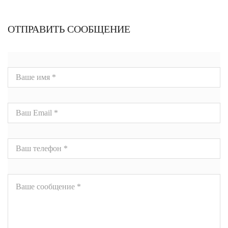
ОТПРАВИТЬ СООБЩЕНИЕ