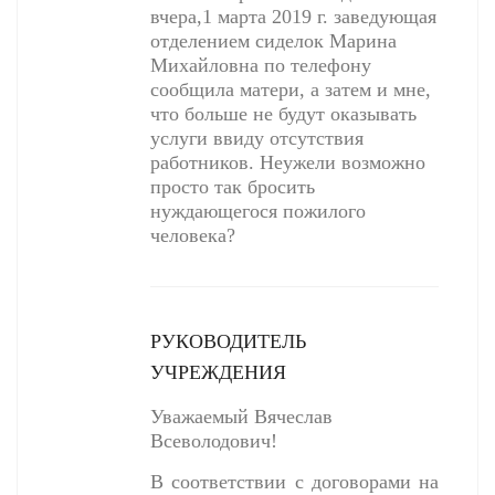
вчера,1 марта 2019 г. заведующая
отделением сиделок Марина
Михайловна по телефону
сообщила матери, а затем и мне,
что больше не будут оказывать
услуги ввиду отсутствия
работников. Неужели возможно
просто так бросить
нуждающегося пожилого
человека?
РУКОВОДИТЕЛЬ
УЧРЕЖДЕНИЯ
Уважаемый Вячеслав
Всеволодович!
В соответствии с договорами на