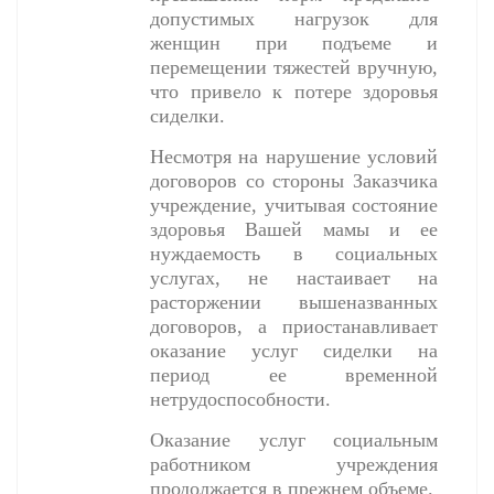
допустимых нагрузок для
женщин при подъеме и
перемещении тяжестей вручную,
что привело к потере здоровья
сиделки.
Несмотря на нарушение условий
договоров со стороны Заказчика
учреждение, учитывая состояние
здоровья Вашей мамы и ее
нуждаемость в социальных
услугах, не настаивает на
расторжении вышеназванных
договоров, а приостанавливает
оказание услуг сиделки на
период ее временной
нетрудоспособности.
Оказание услуг социальным
работником учреждения
продолжается в прежнем объеме.