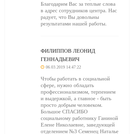
Благодарим Вас за теплые слова
в адрес сотрудников центра. Нас
радует, что Вы довольны
результатами нашей работы.
ФИЛИППОВ ЛЕОНИД
ГЕННАДЬЕВИЧ
06.03.2019 14:47:22
Чтобы работать в социальной
сфере, нужно обладать
профессионализмом, терпением
и выдержкой, а главное - быть
просто добрым человеком.
Большое СПАСИБО
социальному работнику Ганиной
Елене Николаевне, заведующей
отделением №3 Семенец Наталье