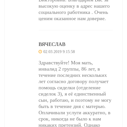
высокую оценку в адрес нашего
социального работника . Очень
ценим оказанное нам доверие.
ВЯЧЕСЛАВ
02.03.2019 9:15:58
Здравствуйте! Моя мать,
инвалид 2 группы, 86 лет, в
течение последних нескольких
лет согласно договору получает
помощь сиделки (отделение
сиделок 3), я её единственный
сын, работаю, и поэтому не могу
быть в течение дня с матерью.
Оплачивали услуги аккуратно, в
срок, никогда не было к нам
никаких претензий. Однако