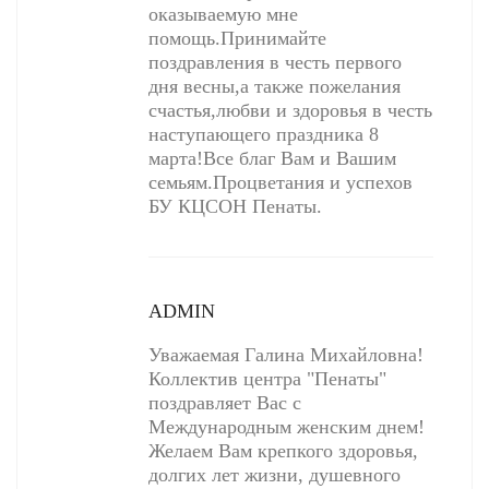
оказываемую мне
помощь.Принимайте
поздравления в честь первого
дня весны,а также пожелания
счастья,любви и здоровья в честь
наступающего праздника 8
марта!Все благ Вам и Вашим
семьям.Процветания и успехов
БУ КЦСОН Пенаты.
ADMIN
Уважаемая Галина Михайловна!
Коллектив центра "Пенаты"
поздравляет Вас с
Международным женским днем!
Желаем Вам крепкого здоровья,
долгих лет жизни, душевного