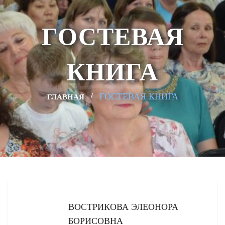
ГОСТЕВАЯ
КНИГА
ГОСТЕВАЯ КНИГА
ГЛАВНАЯ
ВОСТРИКОВА ЭЛЕОНОРА
БОРИСОВНА