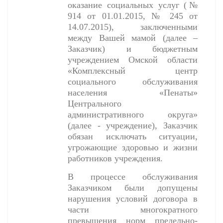
оказание социальных услуг (№
914 от 01.01.2015, № 245 от
14.07.2015), заключенными
между Вашей мамой (далее –
Заказчик) и бюджетным
учреждением Омской области
«Комплексный центр
социального обслуживания
населения «Пенаты»
Центрального
административного округа»
(далее - учреждение), Заказчик
обязан исключать ситуации,
угрожающие здоровью и жизни
работников учреждения.
В процессе обслуживания
Заказчиком были допущены
нарушения условий договора в
части многократного
превышения норм предельно-