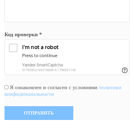
Код проверки
*
Я ознакомлен и согласен с условиями
политики
конфиденциальности