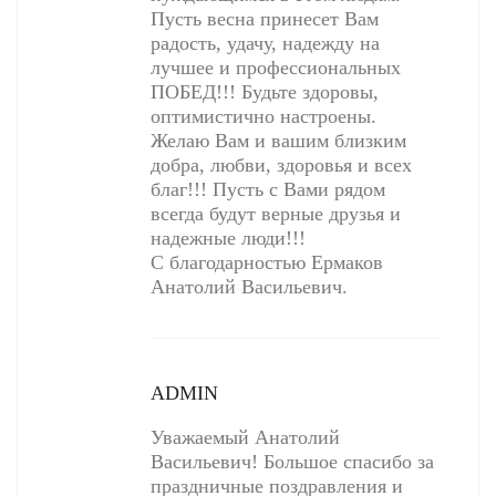
Пусть весна принесет Вам
радость, удачу, надежду на
лучшее и профессиональных
ПОБЕД!!! Будьте здоровы,
оптимистично настроены.
Желаю Вам и вашим близким
добра, любви, здоровья и всех
благ!!! Пусть с Вами рядом
всегда будут верные друзья и
надежные люди!!!
С благодарностью Ермаков
Анатолий Васильевич.
ADMIN
Уважаемый Анатолий
Васильевич! Большое спасибо за
праздничные поздравления и