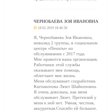
ЧЕРНОБАЕВА ЗОЯ ИВАНОВНА
18.02.2019 18:46:58
Я, Чернобавева Зоя Ивановна,
инвалид 2 группы, в социальном
центре «Пенаты» на
обслуживании с 2017 года.
Мне нравится ваша организация.
Работники этой службы
оказывают мне помощь,
облегчают мне жизнь.
Меня обслуживает соцработник
Кштыкенова Лязет Шайкеновна.
Я очень довольна, как меня
обслуживает Лязет. Претензий у
меня к ней нет. Умная, честная,
аккуратная.Спасибо ей большое.