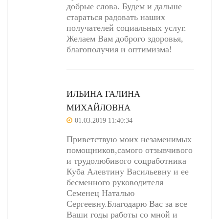
добрые слова. Будем и дальше
стараться радовать наших
получателей социальных услуг.
Желаем Вам доброго здоровья,
благополучия и оптимизма!
ИЛЬИНА ГАЛИНА
МИХАЙЛОВНА
01.03.2019 11:40:34
Приветствую моих незаменимых
помощников,самого отзывчивого
и трудолюбивого соцработника
Куба Алевтину Васильевну и ее
бесменного руководителя
Семенец Наталью
Сергеевну.Благодарю Вас за все
Ваши годы работы со мной и