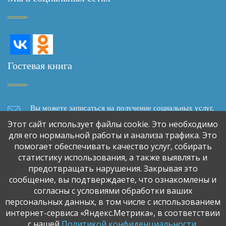
Гостевая книга
Вы можете записаться на получение социальных услуг,
задать вопрос, написать отзыв о качестве социального
Этот сайт использует файлы cookie. Это необходимо
обслуживания, сделать предложение о сотрудничестве,
для его нормальной работы и анализа трафика. Это
используя форму обратной связи
помогает обеспечивать качество услуг, собирать
статистику использования, а также выявлять и
предотвращать нарушения. Закрывая это
Обратная связь
сообщение, вы подтверждаете, что ознакомлены и
согласны с условиями обработки ваших
персональных данных, в том числе с использованием
интернет-сервиса «Яндекс.Метрика», в соответствии
с нашей
Политикой конфиденциальности
.