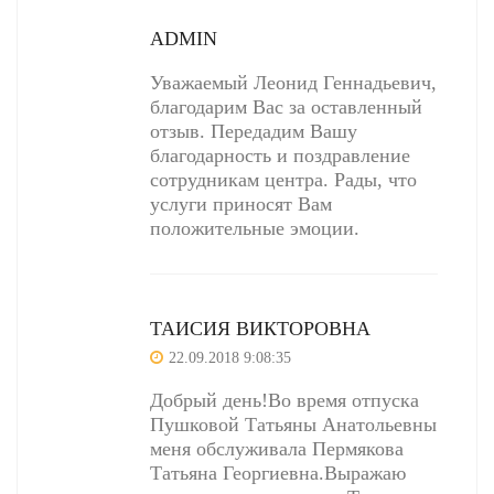
ADMIN
Уважаемый Леонид Геннадьевич,
благодарим Вас за оставленный
отзыв. Передадим Вашу
благодарность и поздравление
сотрудникам центра. Рады, что
услуги приносят Вам
положительные эмоции.
ТАИСИЯ ВИКТОРОВНА
22.09.2018 9:08:35
Добрый день!Во время отпуска
Пушковой Татьяны Анатольевны
меня обслуживала Пермякова
Татьяна Георгиевна.Выражаю