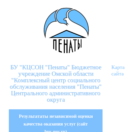
БУ "КЦСОН "Пенаты" Бюджетное
Карта
учреждение Омской области
сайта
"Комплексный центр социального
обслуживания населения "Пенаты"
Центрального административного
округа
Результататы независимой оценки
качества оказания услуг (сайт
bus.gov.ru)