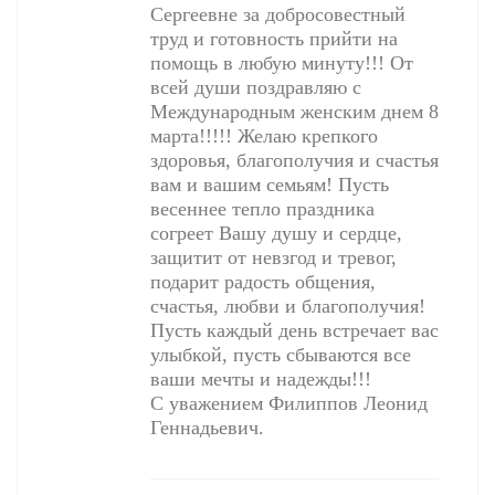
Сергеевне за добросовестный
труд и готовность прийти на
помощь в любую минуту!!! От
всей души поздравляю с
Международным женским днем 8
марта!!!!! Желаю крепкого
здоровья, благополучия и счастья
вам и вашим семьям! Пусть
весеннее тепло праздника
согреет Вашу душу и сердце,
защитит от невзгод и тревог,
подарит радость общения,
счастья, любви и благополучия!
Пусть каждый день встречает вас
улыбкой, пусть сбываются все
ваши мечты и надежды!!!
С уважением Филиппов Леонид
Геннадьевич.