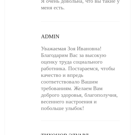
Я очень довольна, что вы такие у
меня есть.
ADMIN
Уважаемая Зоя Ивановна!
Благодарим Вас за высокую
оценку труда социального
работника. Постараемся, чтобы
качество и впредь
соответствовало Вашим
требованиям. Желаем Вам
доброго здоровья, благополучия,
весеннего настроения и
побольше улыбок!