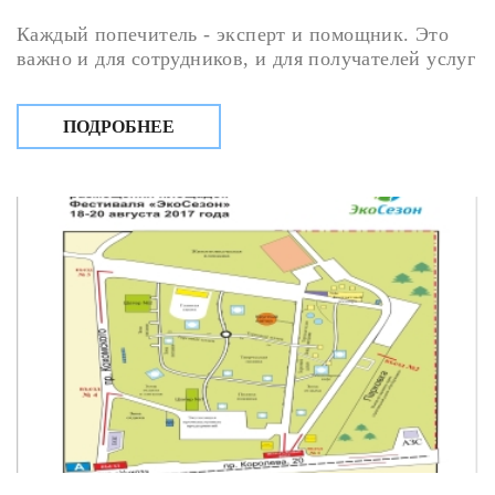
Каждый попечитель - эксперт и помощник. Это
важно и для сотрудников, и для получателей услуг
ПОДРОБНЕЕ