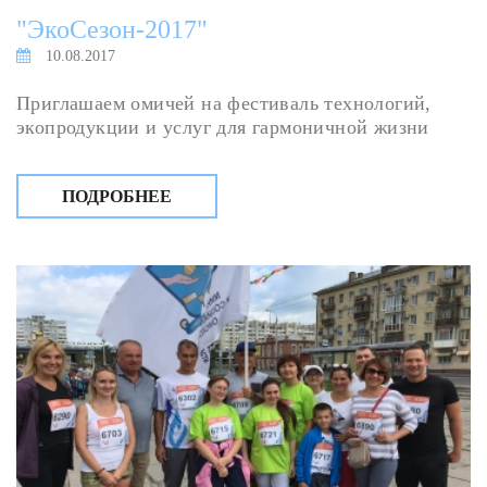
"ЭкоСезон-2017"
10.08.2017
Приглашаем омичей на фестиваль технологий,
экопродукции и услуг для гармоничной жизни
ПОДРОБНЕЕ