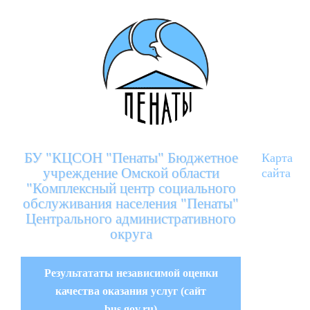
БУ "КЦСОН "Пенаты" Бюджетное
Карта
учреждение Омской области
сайта
"Комплексный центр социального
обслуживания населения "Пенаты"
Центрального административного
округа
Результататы независимой оценки
качества оказания услуг (сайт
bus.gov.ru)