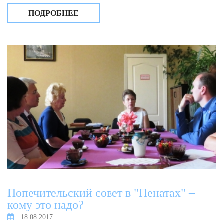
ПОДРОБНЕЕ
Попечительский совет в "Пенатах" –
кому это надо?
18.08.2017