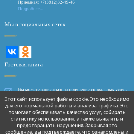
Приемная: +7(3812)32-49-46
Подробнее...
Мы в социальных сетях
Гостевая книга
Вы можете записаться на получение социальных услуг,
задать вопрос, написать отзыв о качестве социального
Этот сайт использует файлы cookie. Это необходимо
обслуживания, сделать предложение о сотрудничестве,
для его нормальной работы и анализа трафика. Это
используя форму обратной связи
помогает обеспечивать качество услуг, собирать
статистику использования, а также выявлять и
предотвращать нарушения. Закрывая это
Обратная связь
сообщение, вы подтверждаете, что ознакомлены и