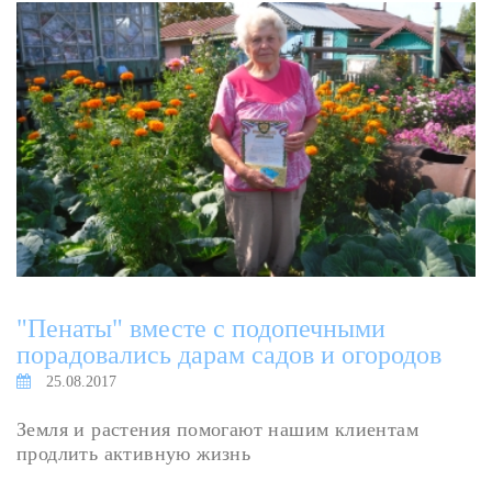
"Пенаты" вместе с подопечными
порадовались дарам садов и огородов
25.08.2017
Земля и растения помогают нашим клиентам
продлить активную жизнь