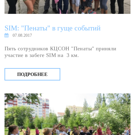
SIM: "Пенаты" в гуще событий
07.08.2017
Пять сотрудников КЦСОН "Пенаты" приняли
участие в забеге SIM на 3 км.
ПОДРОБНЕЕ