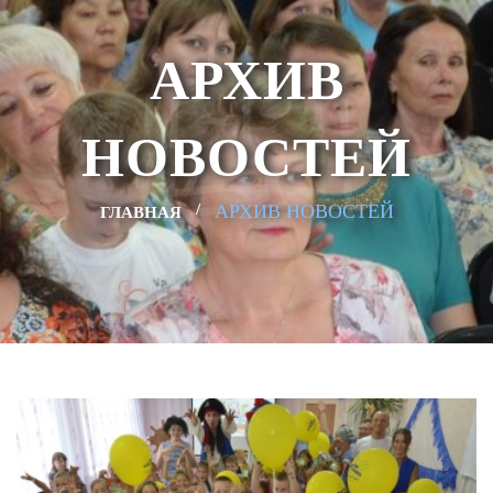
АРХИВ
НОВОСТЕЙ
АРХИВ НОВОСТЕЙ
ГЛАВНАЯ