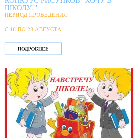
КОНКУРС РИСУНКОВ "ХОЧУ В
ШКОЛУ!"
ПЕРИОД ПРОВЕДЕНИЯ:
С 18 ПО 28 АВГУСТА
ПОДРОБНЕЕ