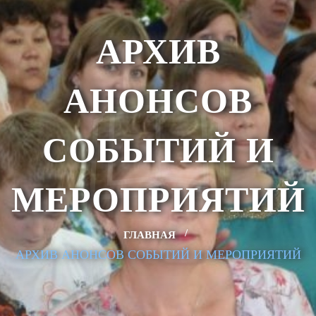
АРХИВ
АНОНСОВ
СОБЫТИЙ И
МЕРОПРИЯТИЙ
ГЛАВНАЯ
АРХИВ АНОНСОВ СОБЫТИЙ И МЕРОПРИЯТИЙ