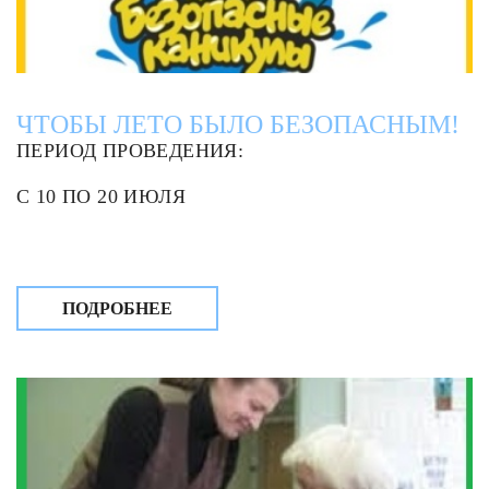
ЧТОБЫ ЛЕТО БЫЛО БЕЗОПАСНЫМ!
ПЕРИОД ПРОВЕДЕНИЯ:
С 10 ПО 20 ИЮЛЯ
ПОДРОБНЕЕ