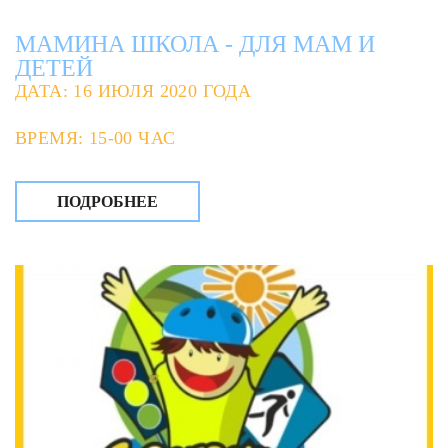
МАМИНА ШКОЛА - ДЛЯ МАМ И
ДЕТЕЙ
ДАТА: 16 ИЮЛЯ 2020 ГОДА
ВРЕМЯ: 15-00 ЧАС
ПОДРОБНЕЕ