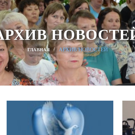
АРХИВ НОВОСТЕ
АРХИВ НОВОСТЕЙ
ГЛАВНАЯ