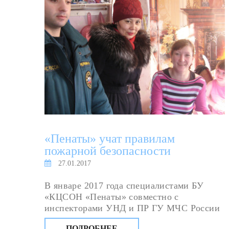
«Пенаты» учат правилам
пожарной безопасности
27.01.2017
В январе 2017 года специалистами БУ
«КЦСОН «Пенаты» совместно с
инспекторами УНД и ПР ГУ МЧС России
по Омской области проведено 7
ПОДРОБНЕЕ