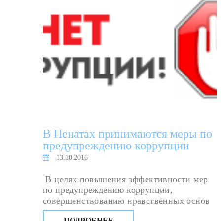
В Пенатах принимаются меры по
предупреждению коррупции
13.10.2016
В целях повышения эффективности мер
по предупреждению коррупции,
совершенствованию нравственных основ
поведения работников БУ «КЦСОН
ПОДРОБНЕЕ