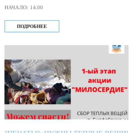
НАЧАЛО: 14.00
ПОДРОБНЕЕ