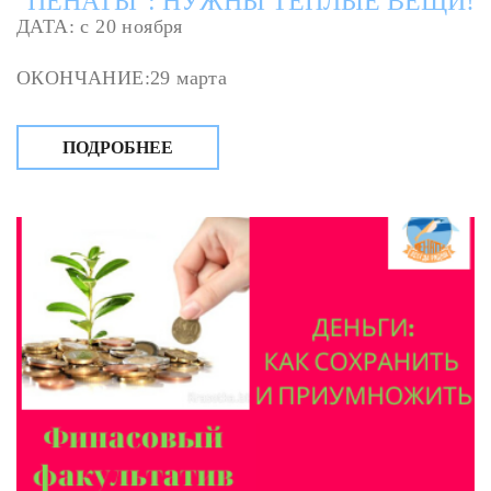
"ПЕНАТЫ": НУЖНЫ ТЕПЛЫЕ ВЕЩИ!
ДАТА: с 20 ноября
ОКОНЧАНИЕ:29 марта
ПОДРОБНЕЕ