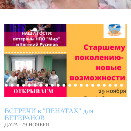
ВСТРЕЧИ в "ПЕНАТАХ" для
ВЕТЕРАНОВ
ДАТА: 29 НОЯБРЯ