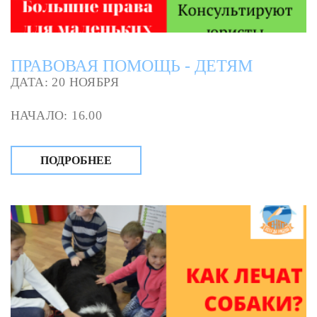
ПРАВОВАЯ ПОМОЩЬ - ДЕТЯМ
ДАТА: 20 НОЯБРЯ
НАЧАЛО: 16.00
ПОДРОБНЕЕ