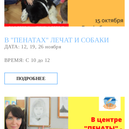
В "ПЕНАТАХ" ЛЕЧАТ И СОБАКИ
ДАТА: 12, 19, 26 ноября
ВРЕМЯ: С 10 до 12
ПОДРОБНЕЕ