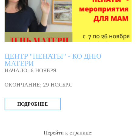
ЦЕНТР "ПЕНАТЫ" - КО ДНЮ
МАТЕРИ
НАЧАЛО: 6 НОЯБРЯ
ОКОНЧАНИЕ; 29 НОЯБРЯ
ПОДРОБНЕЕ
Перейти к странице: