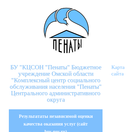
БУ "КЦСОН "Пенаты" Бюджетное
Карта
учреждение Омской области
сайта
"Комплексный центр социального
обслуживания населения "Пенаты"
Центрального административного
округа
Результататы независимой оценки
качества оказания услуг (сайт
bus.gov.ru)