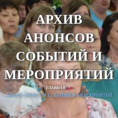
АРХИВ
АНОНСОВ
СОБЫТИЙ И
МЕРОПРИЯТИЙ
ГЛАВНАЯ
АРХИВ АНОНСОВ СОБЫТИЙ И МЕРОПРИЯТИЙ