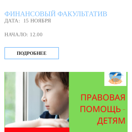
ФИНАНСОВЫЙ ФАКУЛЬТАТИВ
ДАТА: 15 НОЯБРЯ
НАЧАЛО: 12.00
ПОДРОБНЕЕ