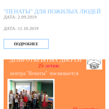
"ПЕНАТЫ" ДЛЯ ПОЖИЛЫХ ЛЮДЕЙ
ДАТА: 2.09.2019
ДАТА: 11.10.2019
ПОДРОБНЕЕ