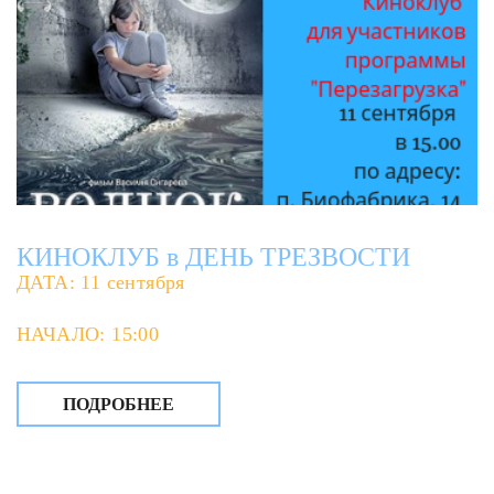
КИНОКЛУБ в ДЕНЬ ТРЕЗВОСТИ
ДАТА: 11 сентября
НАЧАЛО: 15:00
ПОДРОБНЕЕ