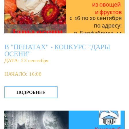
В "ПЕНАТАХ" - КОНКУРС "ДАРЫ
ОСЕНИ"
ДАТА: 23 сентября
НАЧАЛО: 16:00
ПОДРОБНЕЕ