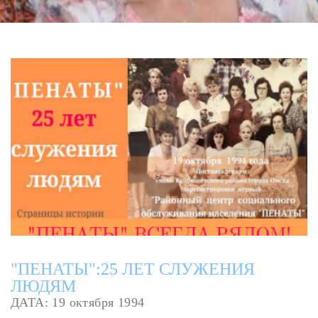
"ПЕНАТЫ":25 ЛЕТ СЛУЖЕНИЯ
ЛЮДЯМ
ДАТА: 19 октября 1994