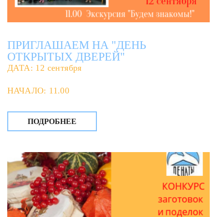
ПРИГЛАШАЕМ НА "ДЕНЬ
ОТКРЫТЫХ ДВЕРЕЙ"
ДАТА: 12 сентября
НАЧАЛО: 11.00
ПОДРОБНЕЕ