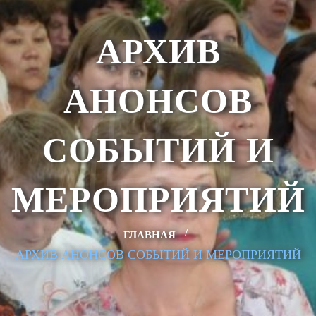
АРХИВ
АНОНСОВ
СОБЫТИЙ И
МЕРОПРИЯТИЙ
ГЛАВНАЯ
АРХИВ АНОНСОВ СОБЫТИЙ И МЕРОПРИЯТИЙ