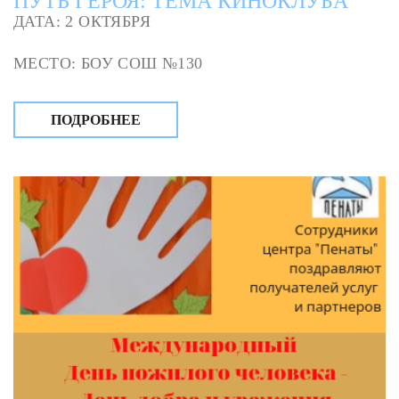
ПУТЬ ГЕРОЯ: ТЕМА КИНОКЛУБА
ДАТА: 2 ОКТЯБРЯ
МЕСТО: БОУ СОШ №130
ПОДРОБНЕЕ