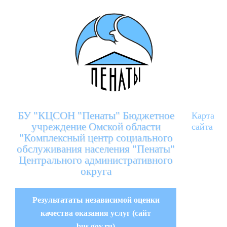
БУ "КЦСОН "Пенаты" Бюджетное
Карта
учреждение Омской области
сайта
"Комплексный центр социального
обслуживания населения "Пенаты"
Центрального административного
округа
Результататы независимой оценки
качества оказания услуг (сайт
bus.gov.ru)