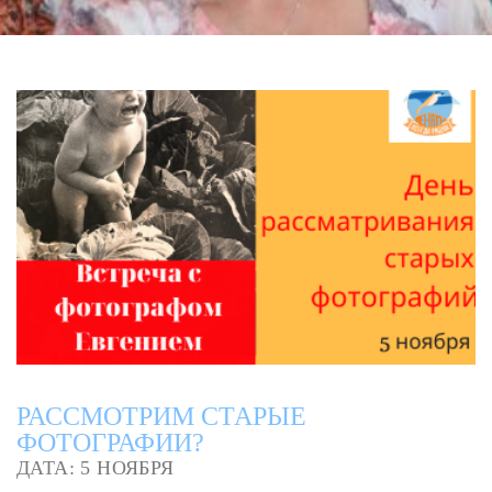
РАССМОТРИМ СТАРЫЕ
ФОТОГРАФИИ?
ДАТА: 5 НОЯБРЯ