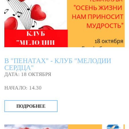
В "ПЕНАТАХ" - КЛУБ "МЕЛОДИИ
СЕРДЦА"
ДАТА: 18 ОКТЯБРЯ
НАЧАЛО: 14.30
ПОДРОБНЕЕ