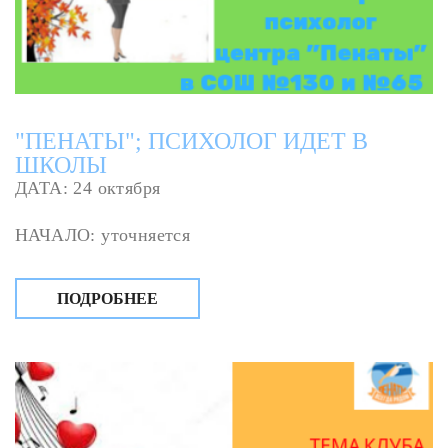
"ПЕНАТЫ"; ПСИХОЛОГ ИДЕТ В
ШКОЛЫ
ДАТА: 24 октября
НАЧАЛО: уточняется
ПОДРОБНЕЕ