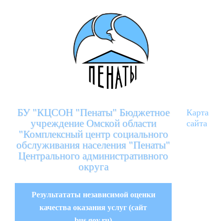
БУ "КЦСОН "Пенаты" Бюджетное
Карта
учреждение Омской области
сайта
"Комплексный центр социального
обслуживания населения "Пенаты"
Центрального административного
округа
Результататы независимой оценки
качества оказания услуг (сайт
bus.gov.ru)