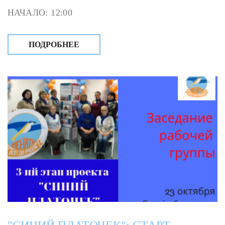
НАЧАЛО: 12:00
ПОДРОБНЕЕ