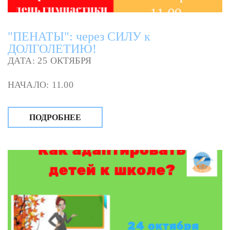
"ПЕНАТЫ": через СИЛУ к
ДОЛГОЛЕТИЮ!
ДАТА: 25 ОКТЯБРЯ
НАЧАЛО: 11.00
ПОДРОБНЕЕ