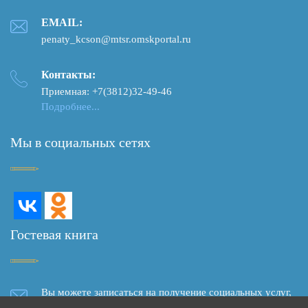
EMAIL:
penaty_kcson@mtsr.omskportal.ru
Контакты:
Приемная: +7(3812)32-49-46
Подробнее...
Мы в социальных сетях
Гостевая книга
Вы можете записаться на получение социальных услуг,
задать вопрос, написать отзыв о качестве социального