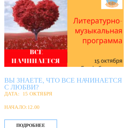
ВЫ ЗНАЕТЕ, ЧТО ВСЕ НАЧИНАЕТСЯ
С ЛЮБВИ?
ДАТА: 15 ОКТЯБРЯ
НАЧАЛО:12.00
ПОДРОБНЕЕ