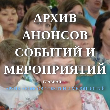
АРХИВ
АНОНСОВ
СОБЫТИЙ И
МЕРОПРИЯТИЙ
ГЛАВНАЯ
АРХИВ АНОНСОВ СОБЫТИЙ И МЕРОПРИЯТИЙ