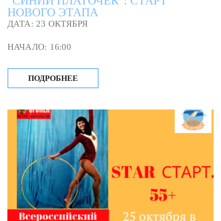
"СИНИЙ ПЛАТОЧЕК": СТАРТ
НОВОГО ЭТАПА
ДАТА: 23 ОКТЯБРЯ
НАЧАЛО: 16:00
ПОДРОБНЕЕ