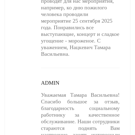
проводят для нас мероприятия,
например, ко дню пожилого
человека проводили
мероприятие 25 сентября 2025
года. Понравились все
выступающие, концерт и сладкое
угощение - мороженое. С
уважением, Нацкевич Тамара
Васильевна.
ADMIN
Уважаемая Тамара Васильевна!
Спасибо большое за отзыв,
благодарность социальному
работнику за качественное
обслуживание. Наши сотрудники
стараются поднять Вам
настроение, занять интересным