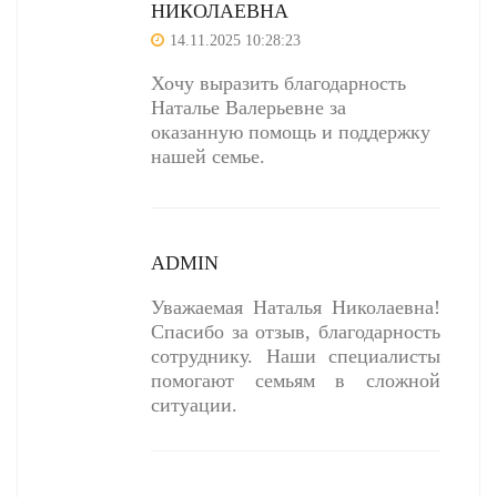
НИКОЛАЕВНА
14.11.2025 10:28:23
Хочу выразить благодарность
Наталье Валерьевне за
оказанную помощь и поддержку
нашей семье.
ADMIN
Уважаемая Наталья Николаевна!
Спасибо за отзыв, благодарность
сотруднику. Наши специалисты
помогают семьям в сложной
ситуации.