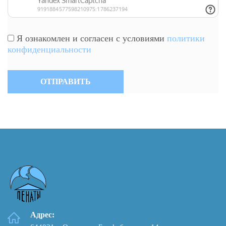
Я ознакомлен и согласен с условиями
политики
конфиденциальности
Адрес: