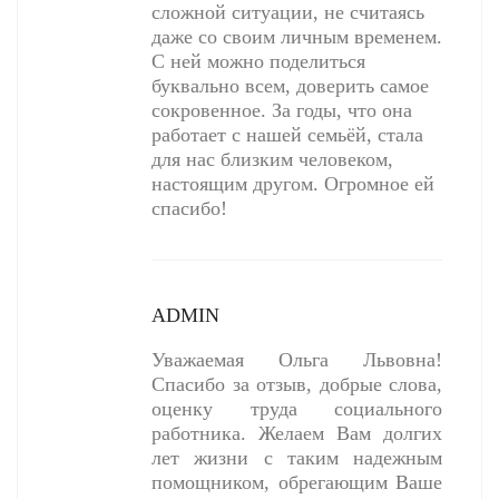
сложной ситуации, не считаясь
даже со своим личным временем.
С ней можно поделиться
буквально всем, доверить самое
сокровенное. За годы, что она
работает с нашей семьёй, стала
для нас близким человеком,
настоящим другом. Огромное ей
спасибо!
ADMIN
Уважаемая Ольга Львовна!
Спасибо за отзыв, добрые слова,
оценку труда социального
работника. Желаем Вам долгих
лет жизни с таким надежным
помощником, обрегающим Ваше