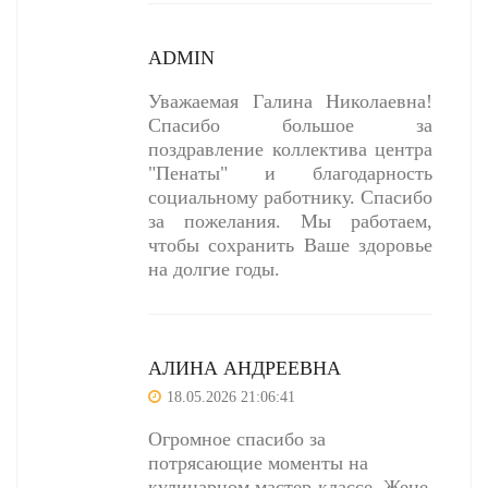
ADMIN
Уважаемая Галина Николаевна!
Спасибо большое за
поздравление коллектива центра
"Пенаты" и благодарность
социальному работнику. Спасибо
за пожелания. Мы работаем,
чтобы сохранить Ваше здоровье
на долгие годы.
АЛИНА АНДРЕЕВНА
18.05.2026 21:06:41
Огромное спасибо за
потрясающие моменты на
кулинарном мастер-классе. Жене