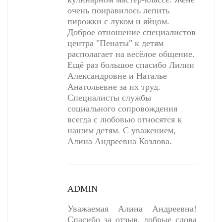
очень понравилось лепить
пирожки с луком и яйцом.
Доброе отношение специалистов
центра "Пенаты" к детям
располагает на весёлое общение.
Ещё раз большое спасибо Лилии
Александровне и Наталье
Анатольевне за их труд.
Специалисты службы
социального сопровождения
всегда с любовью относятся к
нашим детям. С уважением,
Алина Андреевна Козлова.
ADMIN
Уважаемая Алина Андреевна!
Спасибо за отзыв, добрые слова