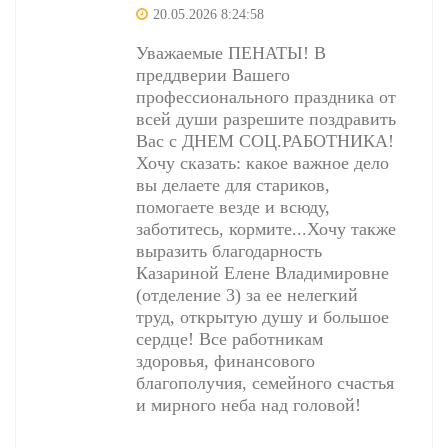
20.05.2026 8:24:58
Уважаемые ПЕНАТЫ! В
преддверии Вашего
профессионального праздника от
всей души разрешите поздравить
Вас с ДНЕМ СОЦ.РАБОТНИКА!
Хочу сказать: какое важное дело
вы делаете для стариков,
помогаете везде и всюду,
заботитесь, кормите...Хочу также
выразить благодарность
Казариной Елене Владимировне
(отделение 3) за ее нелегкий
труд, открытую душу и большое
сердце! Все работникам
здоровья, финансового
благополучия, семейного счастья
и мирного неба над головой!