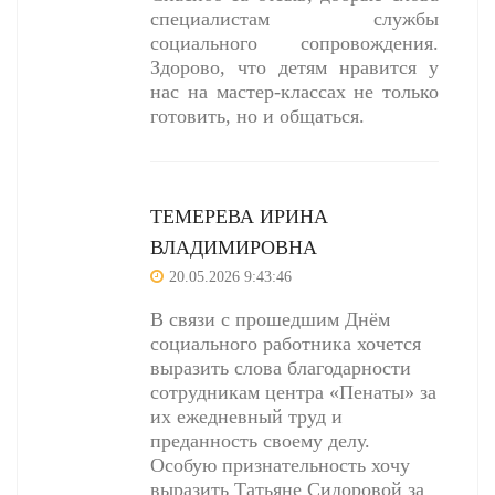
специалистам службы
социального сопровождения.
Здорово, что детям нравится у
нас на мастер-классах не только
готовить, но и общаться.
ТЕМЕРЕВА ИРИНА
ВЛАДИМИРОВНА
20.05.2026 9:43:46
В связи с прошедшим Днём
социального работника хочется
выразить слова благодарности
сотрудникам центра «Пенаты» за
их ежедневный труд и
преданность своему делу.
Особую признательность хочу
выразить Татьяне Сидоровой за