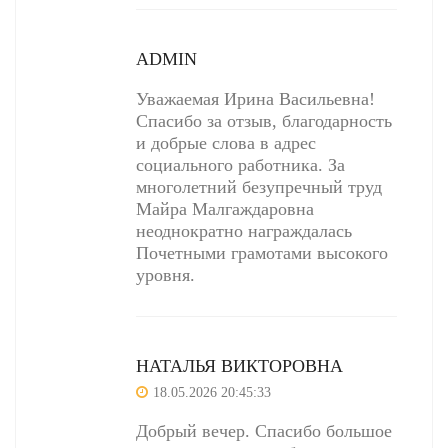
ADMIN
Уважаемая Ирина Васильевна!
Спасибо за отзыв, благодарность
и добрые слова в адрес
социального работника. За
многолетний безупречный труд
Майра Малгаждаровна
неоднократно награждалась
Почетными грамотами высокого
уровня.
НАТАЛЬЯ ВИКТОРОВНА
18.05.2026 20:45:33
Добрый вечер. Спасибо большое