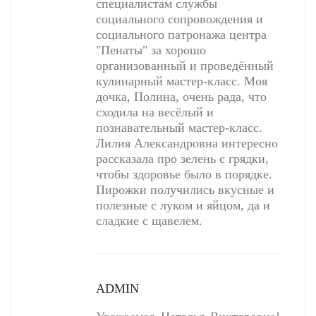
специалистам службы
социального сопровождения и
социального патронажа центра
"Пенаты" за хорошо
организованный и проведённый
кулинарный мастер-класс. Моя
дочка, Полина, очень рада, что
сходила на весёлый и
познавательный мастер-класс.
Лилия Александровна интересно
рассказала про зелень с грядки,
чтобы здоровье было в порядке.
Пирожки получились вкусные и
полезные с луком и яйцом, да и
сладкие с щавелем.
ADMIN