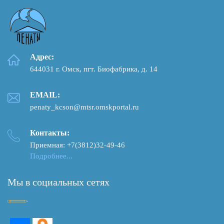
Адрес:
644031 г. Омск, пгт. Биофабрика, д. 14
EMAIL:
penaty_kcson@mtsr.omskportal.ru
Контакты:
Приемная: +7(3812)32-49-46
Подробнее...
Мы в социальных сетях