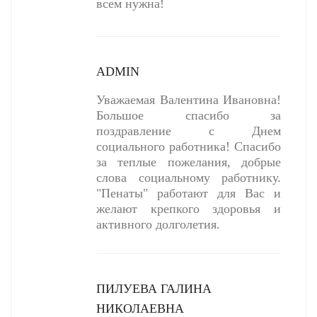
всем нужна!
ADMIN
Уважаемая Валентина Ивановна!
Большое спасибо за
поздравление с Днем
социального работника! Спасибо
за теплые пожелания, добрые
слова социальному работнику.
"Пенаты" работают для Вас и
желают крепкого здоровья и
активного долголетия.
ПИЛУЕВА ГАЛИНА
НИКОЛАЕВНА