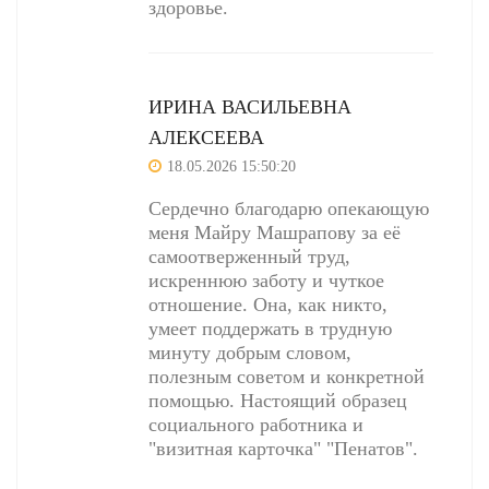
здоровье.
ИРИНА ВАСИЛЬЕВНА
АЛЕКСЕЕВА
18.05.2026 15:50:20
Сердечно благодарю опекающую
меня Майру Машрапову за её
самоотверженный труд,
искреннюю заботу и чуткое
отношение. Она, как никто,
умеет поддержать в трудную
минуту добрым словом,
полезным советом и конкретной
помощью. Настоящий образец
социального работника и
"визитная карточка" "Пенатов".