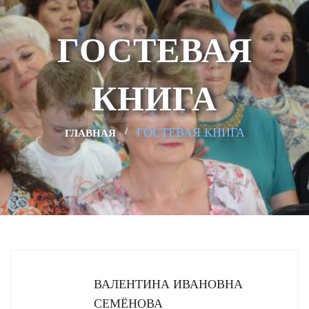
ГОСТЕВАЯ
КНИГА
ГОСТЕВАЯ КНИГА
ГЛАВНАЯ
ВАЛЕНТИНА ИВАНОВНА
СЕМЁНОВА