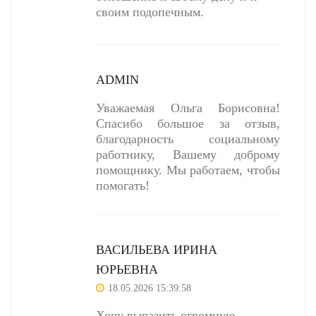
своим подопечным.
ADMIN
Уважаемая Ольга Борисовна!
Спасибо большое за отзыв,
благодарность социальному
работнику, Вашему доброму
помощнику. Мы работаем, чтобы
помогать!
ВАСИЛЬЕВА ИРИНА
ЮРЬЕВНА
18.05.2026 15:39:58
Хочу выразить огромную