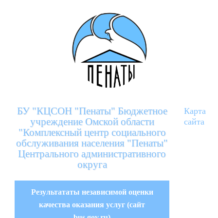
БУ "КЦСОН "Пенаты" Бюджетное
Карта
учреждение Омской области
сайта
"Комплексный центр социального
обслуживания населения "Пенаты"
Центрального административного
округа
Результататы независимой оценки
качества оказания услуг (сайт
bus.gov.ru)