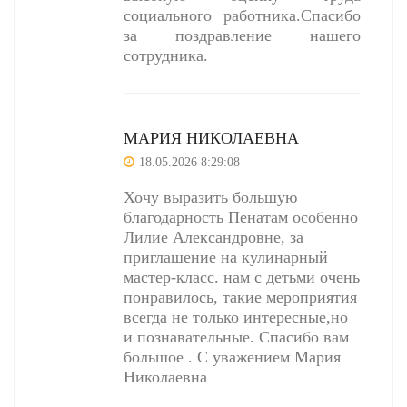
социального работника.Спасибо
за поздравление нашего
сотрудника.
МАРИЯ НИКОЛАЕВНА
18.05.2026 8:29:08
Хочу выразить большую
благодарность Пенатам особенно
Лилие Александровне, за
приглашение на кулинарный
мастер-класс. нам с детьми очень
понравилось, такие мероприятия
всегда не только интересные,но
и познавательные. Спасибо вам
большое . С уважением Мария
Николаевна