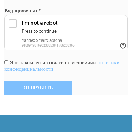
Код проверки
*
Я ознакомлен и согласен с условиями
политики
конфиденциальности