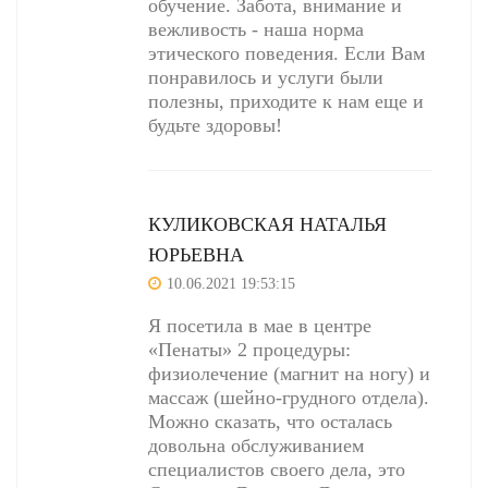
обучение. Забота, внимание и
вежливость - наша норма
этического поведения. Если Вам
понравилось и услуги были
полезны, приходите к нам еще и
будьте здоровы!
КУЛИКОВСКАЯ НАТАЛЬЯ
ЮРЬЕВНА
10.06.2021 19:53:15
Я посетила в мае в центре
«Пенаты» 2 процедуры:
физиолечение (магнит на ногу) и
массаж (шейно-грудного отдела).
Можно сказать, что осталась
довольна обслуживанием
специалистов своего дела, это