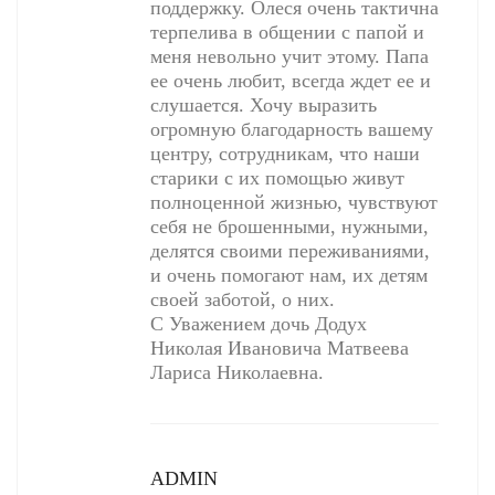
поддержку. Олеся очень тактична
терпелива в общении с папой и
меня невольно учит этому. Папа
ее очень любит, всегда ждет ее и
слушается. Хочу выразить
огромную благодарность вашему
центру, сотрудникам, что наши
старики с их помощью живут
полноценной жизнью, чувствуют
себя не брошенными, нужными,
делятся своими переживаниями,
и очень помогают нам, их детям
своей заботой, о них.
С Уважением дочь Додух
Николая Ивановича Матвеева
Лариса Николаевна.
ADMIN