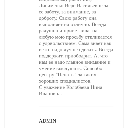
Лисименко Вере Васильевне за
ее заботу, за внимание, за
доброту. Свою работу она
выполняет на отлично. Всегда
радушна и приветлива. на
любую мою просьбу откликается
с удовольствием. Сама знает как
и что надо лучше сделать. Всегда
поддержит, приободрит. А, что
нам ее надо главное внимание и
умение выслушать. Спасибо
центру "Пенаты" за таких
хороших специалистов.
С уважение Колобаева Нина
Ивановна.
ADMIN