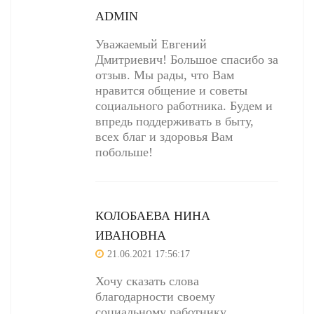
ADMIN
Уважаемый Евгений
Дмитриевич! Большое спасибо за
отзыв. Мы рады, что Вам
нравится общение и советы
социального работника. Будем и
впредь поддерживать в быту,
всех благ и здоровья Вам
побольше!
КОЛОБАЕВА НИНА
ИВАНОВНА
21.06.2021 17:56:17
Хочу сказать слова
благодарности своему
социальному работнику