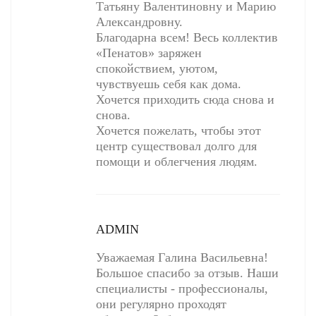
Татьяну Валентиновну и Марию
Александровну.
Благодарна всем! Весь коллектив
«Пенатов» заряжен
спокойствием, уютом,
чувствуешь себя как дома.
Хочется приходить сюда снова и
снова.
Хочется пожелать, чтобы этот
центр существовал долго для
помощи и облегчения людям.
ADMIN
Уважаемая Галина Васильевна!
Большое спасибо за отзыв. Наши
специалисты - профессионалы,
они регулярно проходят