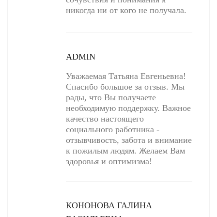
никогда ни от кого не получала.
ADMIN
Уважаемая Татьяна Евгеньевна!
Спасибо большое за отзыв. Мы
рады, что Вы получаете
необходимую поддержку. Важное
качество настоящего
социального работника -
отзывчивость, забота и внимание
к пожилым людям. Желаем Вам
здоровья и оптимизма!
КОНОНОВА ГАЛИНА