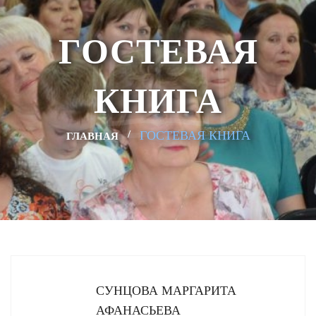
ГОСТЕВАЯ
КНИГА
ГОСТЕВАЯ КНИГА
ГЛАВНАЯ
СУНЦОВА МАРГАРИТА
АФАНАСЬЕВА