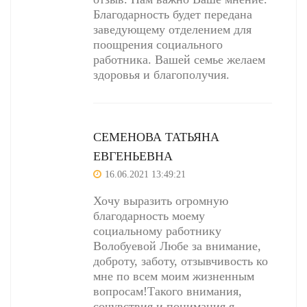
Благодарность будет передана
заведующему отделением для
поощрения социального
работника. Вашей семье желаем
здоровья и благополучия.
СЕМЕНОВА ТАТЬЯНА
ЕВГЕНЬЕВНА
16.06.2021 13:49:21
Хочу выразить огромную
благодарность моему
социальному работнику
Волобуевой Любе за внимание,
доброту, заботу, отзывчивость ко
мне по всем моим жизненным
вопросам!Такого внимания,
сочувствия и понимания я