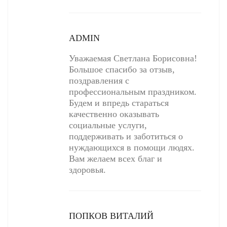
ADMIN
Уважаемая Светлана Борисовна!
Большое спасибо за отзыв,
поздравления с
профессиональным праздником.
Будем и впредь стараться
качественно оказывать
социальные услуги,
поддерживать и заботиться о
нуждающихся в помощи людях.
Вам желаем всех благ и
здоровья.
ПОПКОВ ВИТАЛИЙ