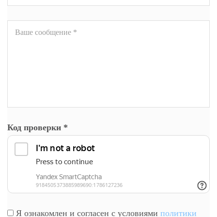
Код проверки
*
Я ознакомлен и согласен с условиями
политики