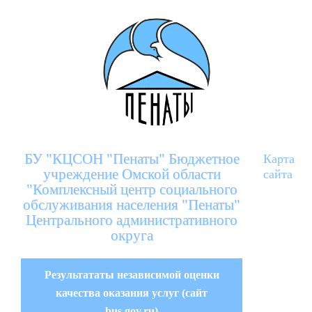
БУ "КЦСОН "Пенаты" Бюджетное
Карта
учреждение Омской области
сайта
"Комплексный центр социального
обслуживания населения "Пенаты"
Центрального административного
округа
Результататы независимой оценки
качества оказания услуг (сайт
bus.gov.ru)