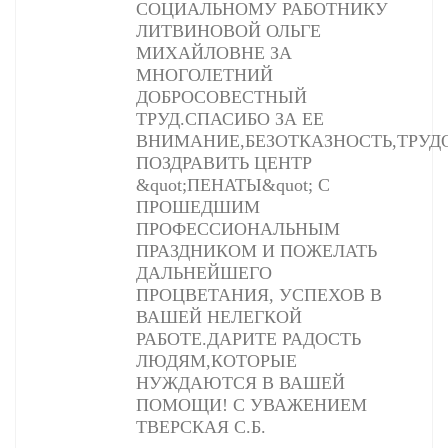
СОЦИАЛЬНОМУ РАБОТНИКУ
ЛИТВИНОВОЙ ОЛЬГЕ
МИХАЙЛОВНЕ ЗА
МНОГОЛЕТНИЙ
ДОБРОСОВЕСТНЫЙ
ТРУД.СПАСИБО ЗА ЕЕ
ВНИМАНИЕ,БЕЗОТКАЗНОСТЬ,ТРУД
ПОЗДРАВИТЬ ЦЕНТР
&quot;ПЕНАТЫ&quot; С
ПРОШЕДШИМ
ПРОФЕССИОНАЛЬНЫМ
ПРАЗДНИКОМ И ПОЖЕЛАТЬ
ДАЛЬНЕЙШЕГО
ПРОЦВЕТАНИЯ, УСПЕХОВ В
ВАШЕЙ НЕЛЕГКОЙ
РАБОТЕ.ДАРИТЕ РАДОСТЬ
ЛЮДЯМ,КОТОРЫЕ
НУЖДАЮТСЯ В ВАШЕЙ
ПОМОЩИ! С УВАЖЕНИЕМ
ТВЕРСКАЯ С.Б.