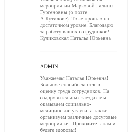
мероприятии Марковой Галины
Гургеновны (о поэте
А.Кутилове). Тоже прошло на
достаточном уровне. Благодарю
за работу ваших сотрудников!
Куликовская Наталья Юрьевна
ADMIN
Уважаемая Наталья Юрьевна!
Большое спасибо за отзыв,
оценку труда сотрудников. На
оздоровительных заездах мы
оказываем социально-
медицинские услуги, а также
организуем различные досуговые
мероприятия. Приходите к нам и
будьте здоровы!