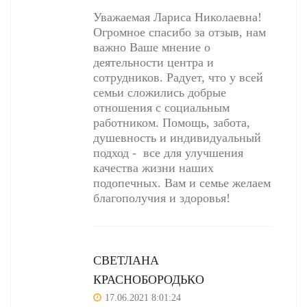
Уважаемая Лариса Николаевна!
Огромное спасибо за отзыв, нам
важно Ваше мнение о
деятельности центра и
сотрудников. Радует, что у всей
семьи сложились добрые
отношения с социальным
работником. Помощь, забота,
душевность и индивидуальный
подход - все для улучшения
качества жизни наших
подопечных. Вам и семье желаем
благополучия и здоровья!
СВЕТЛАНА
КРАСНОБОРОДЬКО
17.06.2021 8:01:24