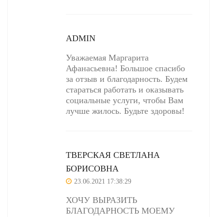
ADMIN
Уважаемая Маргарита
Афанасьевна! Большое спасибо
за отзыв и благодарность. Будем
стараться работать и оказывать
социальные услуги, чтобы Вам
лучше жилось. Будьте здоровы!
ТВЕРСКАЯ СВЕТЛАНА
БОРИСОВНА
23.06.2021 17:38:29
ХОЧУ ВЫРАЗИТЬ
БЛАГОДАРНОСТЬ МОЕМУ