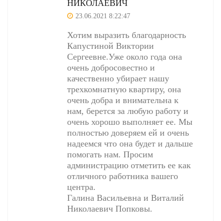
НИКОЛАЕВИЧ
23.06.2021 8:22:47
Хотим выразить благодарность
Капустиной Виктории
Сергеевне.Уже около года она
очень добросовестно и
качественно убирает нашу
трехкомнатную квартиру, она
очень добра и внимательна к
нам, берется за любую работу и
очень хорошо выполняет ее. Мы
полностью доверяем ей и очень
надеемся что она будет и дальше
помогать нам. Просим
администрацию отметить ее как
отличного работника вашего
центра.
Галина Васильевна и Виталий
Николаевич Попковы.