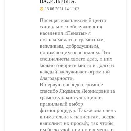
ВАСИЛЬЕВНА.
13.06.2021 14:11:03
Посещая комплексный центр
социального обслуживания
населения «Пенаты» я
познакомилась с грамотным,
вежливым, добродушным,
понимающим персоналом. Это
специалисты своего дела, о них
можно говорить много и долго и
каждый заслуживает огромной
благодарности.
В первую очередь огромное
спасибо Людмиле Леонидовне за
грамотную консультацию и
правильный выбор
физиопроцедур. Также она очень
внимательна к пациентам, всегда
выполнит их просьбу, так чтобы
им было удобно и по времени, и