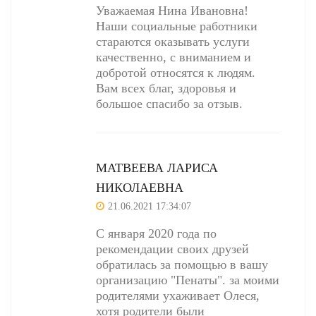
Уважаемая Нина Ивановна!
Наши социальные работники
стараются оказывать услуги
качественно, с вниманием и
добротой относятся к людям.
Вам всех благ, здоровья и
большое спасибо за отзыв.
МАТВЕЕВА ЛАРИСА
НИКОЛАЕВНА
21.06.2021 17:34:07
С января 2020 года по
рекомендации своих друзей
обратилась за помощью в вашу
организацию "Пенаты". за моими
родителями ухаживает Олеся,
хотя родители были