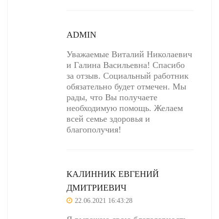
ADMIN
Уважаемые Виталий Николаевич
и Галина Васильевна! Спасибо
за отзыв. Социальный работник
обязательно будет отмечен. Мы
рады, что Вы получаете
необходимую помощь. Желаем
всей семье здоровья и
благополучия!
КАЛИННИК ЕВГЕНИЙ
ДМИТРИЕВИЧ
22.06.2021 16:43:28