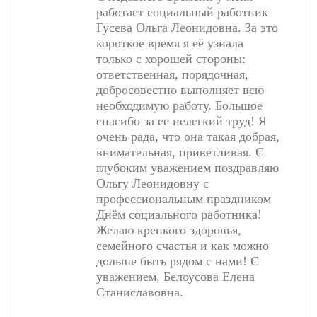
работает социальный работник
Гусева Ольга Леонидовна. За это
короткое время я её узнала
только с хорошей стороны:
ответственная, порядочная,
добросовестно выполняет всю
необходимую работу. Большое
спасибо за ее нелегкий труд! Я
очень рада, что она такая добрая,
внимательная, приветливая. С
глубоким уважением поздравляю
Ольгу Леонидовну с
профессиональным праздником
Днём социального работника!
Желаю крепкого здоровья,
семейного счастья и как можно
дольше быть рядом с нами! С
уважением, Белоусова Елена
Станиславовна.