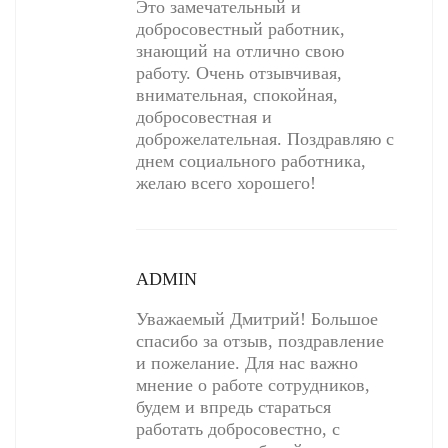
Это замечательный и
добросовестный работник,
знающий на отлично свою
работу. Очень отзывчивая,
внимательная, спокойная,
добросовестная и
доброжелательная. Поздравляю с
днем социального работника,
желаю всего хорошего!
ADMIN
Уважаемый Дмитрий! Большое
спасибо за отзыв, поздравление
и пожелание. Для нас важно
мнение о работе сотрудников,
будем и впредь стараться
работать добросовестно, с