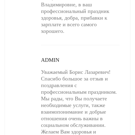
Владимировне, в ваш
профессиональный праздник
здоровья, добра, прибавки к
зарплате и всего самого
хорошего.
ADMIN
Уважаемый Борис Лазаревич!
Спасибо большое за отзыв и
поздравления с
профессиональным праздником.
Мы рады, что Вы получаете
необходимые услуги, также
взаимопонимание и добрые
отношения очень важны в
социальном обслуживании.
Желаем Вам здоровья и