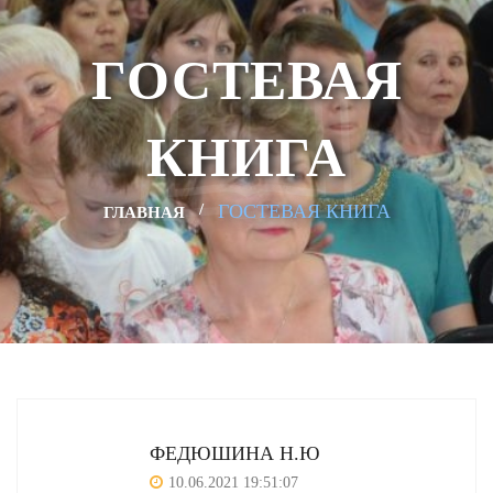
ГОСТЕВАЯ
КНИГА
ГОСТЕВАЯ КНИГА
ГЛАВНАЯ
ФЕДЮШИНА Н.Ю
10.06.2021 19:51:07