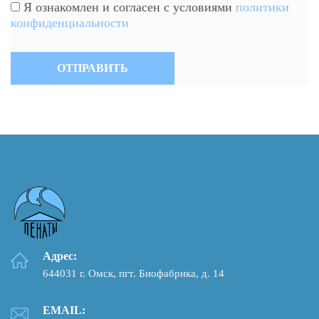
Я ознакомлен и согласен с условиями
политики
конфиденциальности
Адрес:
644031 г. Омск, пгт. Биофабрика, д. 14
EMAIL: