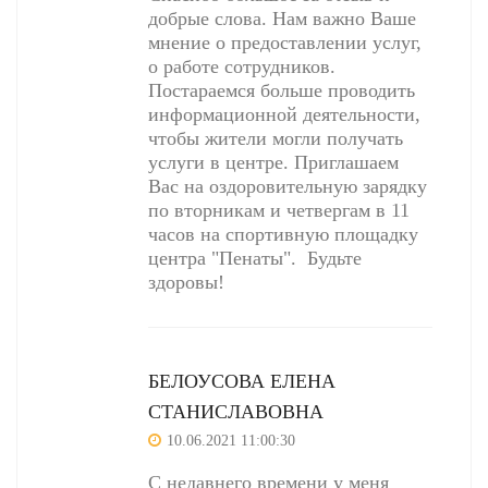
добрые слова. Нам важно Ваше
мнение о предоставлении услуг,
о работе сотрудников.
Постараемся больше проводить
информационной деятельности,
чтобы жители могли получать
услуги в центре. Приглашаем
Вас на оздоровительную зарядку
по вторникам и четвергам в 11
часов на спортивную площадку
центра "Пенаты". Будьте
здоровы!
БЕЛОУСОВА ЕЛЕНА
СТАНИСЛАВОВНА
10.06.2021 11:00:30
С недавнего времени у меня