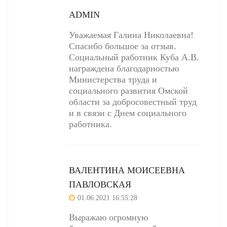
ADMIN
Уважаемая Галина Николаевна!
Спасибо большое за отзыв.
Социальный работник Куба А.В.
награждена благодарностью
Министерства труда и
социального развития Омской
области за добросовестный труд
и в связи с Днем социального
работника.
ВАЛЕНТИНА МОИСЕЕВНА
ПАВЛОВСКАЯ
01.06.2021 16:55:28
Выражаю огромную