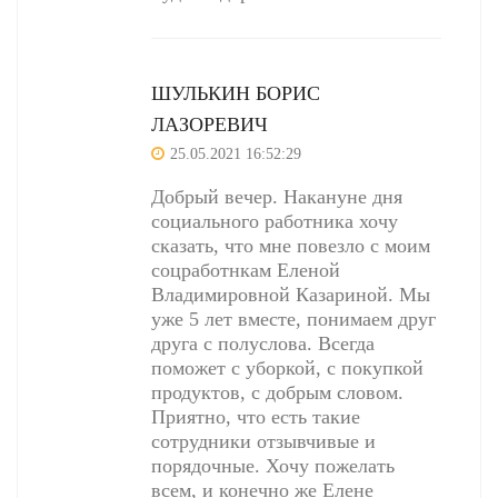
ШУЛЬКИН БОРИС
ЛАЗОРЕВИЧ
25.05.2021 16:52:29
Добрый вечер. Накануне дня
социального работника хочу
сказать, что мне повезло с моим
соцработнкам Еленой
Владимировной Казариной. Мы
уже 5 лет вместе, понимаем друг
друга с полуслова. Всегда
поможет с уборкой, с покупкой
продуктов, с добрым словом.
Приятно, что есть такие
сотрудники отзывчивые и
порядочные. Хочу пожелать
всем, и конечно же Елене