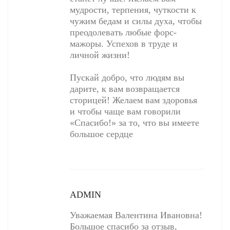
мудрости, терпения, чуткости к
чужим бедам и силы духа, чтобы
преодолевать любые форс-
мажоры. Успехов в труде и
личной жизни!
Пускай добро, что людям вы
дарите, к вам возвращается
сторицей! Желаем вам здоровья
и чтобы чаще вам говорили
«Спасибо!» за то, что вы имеете
большое сердце
ADMIN
Уважаемая Валентина Ивановна!
Большое спасибо за отзыв,