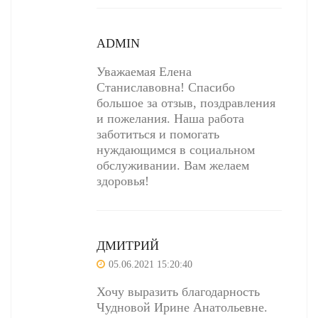
ADMIN
Уважаемая Елена
Станиславовна! Спасибо
большое за отзыв, поздравления
и пожелания. Наша работа
заботиться и помогать
нуждающимся в социальном
обслуживании. Вам желаем
здоровья!
ДМИТРИЙ
05.06.2021 15:20:40
Хочу выразить благодарность
Чудновой Ирине Анатольевне.