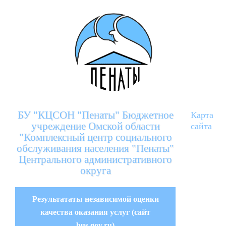
БУ "КЦСОН "Пенаты" Бюджетное
Карта
учреждение Омской области
сайта
"Комплексный центр социального
обслуживания населения "Пенаты"
Центрального административного
округа
Результататы независимой оценки
качества оказания услуг (сайт
bus.gov.ru)