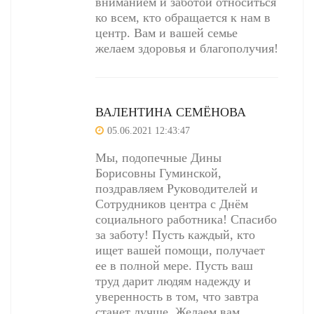
вниманием и заботой относиться
ко всем, кто обращается к нам в
центр. Вам и вашей семье
желаем здоровья и благополучия!
ВАЛЕНТИНА СЕМЁНОВА
05.06.2021 12:43:47
Мы, подопечные Дины
Борисовны Гуминской,
поздравляем Руководителей и
Сотрудников центра с Днём
социального работника! Спасибо
за заботу! Пусть каждый, кто
ищет вашей помощи, получает
ее в полной мере. Пусть ваш
труд дарит людям надежду и
уверенность в том, что завтра
станет лучше. Желаем вам