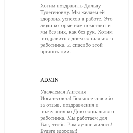
Хотим поздравить Дильду
Тулегеновну. Мы желаем ей
здоровья успехов в работе. Это
люди которые нам помогают и
мы без них, как без рук. Хотим
поздравить с днем социального
работника. И спасибо этой
организации.
ADMIN
Уважаемая Ангелия
Иоганесовна! Большое спасибо
за отзыв, поздравления и
пожелания ко Дню социального
работника. Мы работаем для
Вас, чтобы Вам лучше жилось!
Будьте здоровы!