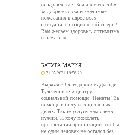
поздравление. Большое спасибо
за добрые слова и значимые
пожелания в адрес всех
сотрудников социальной сферы!
Вам желаем здоровья, оптимизма
и всех благ!
БАТУРА МАРИЯ
31.05.2021 18:58:20
Выражаю благодарность Дильде
Тулегеновне и центру
социальной помощи "Пенаты" За
помощь в быту и социальных
делах. Такие услуги нам очень
нужны. И хочу пожелать
процветания организации что бы
не один человек не остался без