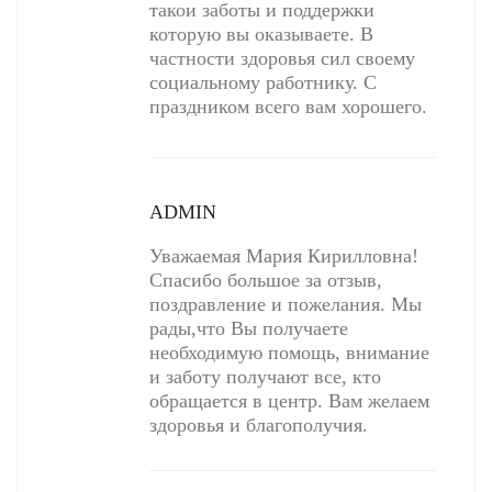
такои заботы и поддержки
которую вы оказываете. В
частности здоровья сил своему
социальному работнику. С
праздником всего вам хорошего.
ADMIN
Уважаемая Мария Кирилловна!
Спасибо большое за отзыв,
поздравление и пожелания. Мы
рады,что Вы получаете
необходимую помощь, внимание
и заботу получают все, кто
обращается в центр. Вам желаем
здоровья и благополучия.