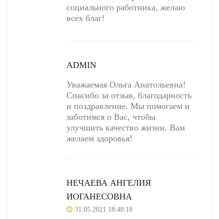
социального работника, желаю
всех благ!
ADMIN
Уважаемая Ольга Анатольевна!
Спасибо за отзыв, благодарность
и поздравление. Мы помогаем и
заботимся о Вас, чтобы
улучшить качество жизни. Вам
желаем здоровья!
НЕЧАЕВА АНГЕЛИЯ
ИОГАНЕСОВНА
31.05.2021 18:48:18