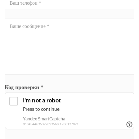
Код проверки
*