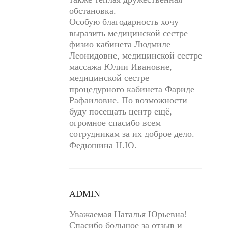
обстановка.
Особую благодарность хочу
выразить медицинской сестре
физио кабинета Людмиле
Леонидовне, медицинской сестре
массажа Юлии Ивановне,
медицинской сестре
процедурного кабинета Фариде
Рафаиловне. По возможности
буду посещать центр ещё,
огромное спасибо всем
сотрудникам за их доброе дело.
Федюшина Н.Ю.
ADMIN
Уважаемая Наталья Юрьевна!
Спасибо большое за отзыв и