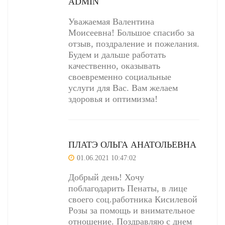
ADMIN
Уважаемая Валентина
Моисеевна! Большое спасибо за
отзыв, поздраление и пожелания.
Будем и дальше работать
качественно, оказывать
своевременно социальные
услуги для Вас. Вам желаем
здоровья и оптимизма!
ПЛАТЭ ОЛЬГА АНАТОЛЬЕВНА
01.06.2021 10:47:02
Добрый день! Хочу
поблагодарить Пенаты, в лице
своего соц.работника Кисилевой
Розы за помощь и внимательное
отношение. Поздравляю с днем