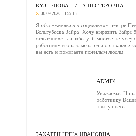
КУЗНЕЦОВА НИНА НЕСТЕРОВНА
30.09.2020 13:59:13
Я обслуживаюсь в социальном центре Пе
Бельгубаева Зайра! Хочу выразить Зайре 
отзывчивость и заботу. Я многое не могу
работнику и она замечательно справляетс
вы есть и помогаете пожилым людям!
ADMIN
Уважаемая Нина
работнику Ваши 
наилучшего.
ЗАХАРЕЦ НИНА ИВАНОВНА