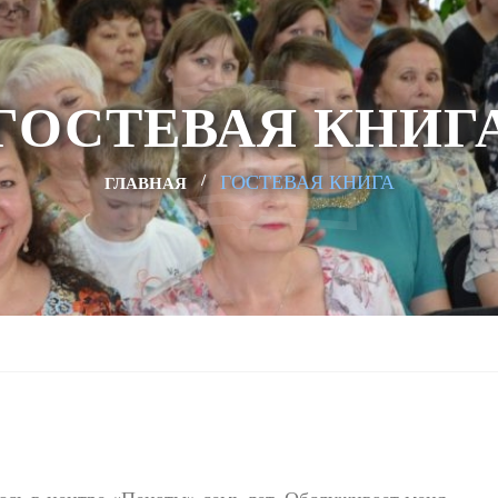
ГОСТЕВАЯ КНИГ
ГОСТЕВАЯ КНИГА
ГЛАВНАЯ