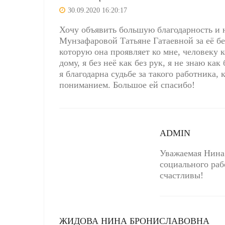
30.09.2020 16:20:17
Хочу объявить большую благодарность и
Мунзафаровой Татьяне Гатаевной за её бе
которую она проявляет ко мне, человеку 
дому, я без неё как без рук, я не знаю как
я благодарна судьбе за такого работника,
пониманием. Большое ей спасибо!
ADMIN
Уважаемая Нина 
социального раб
счастливы!
ЖИДОВА НИНА БРОНИСЛАВОВНА