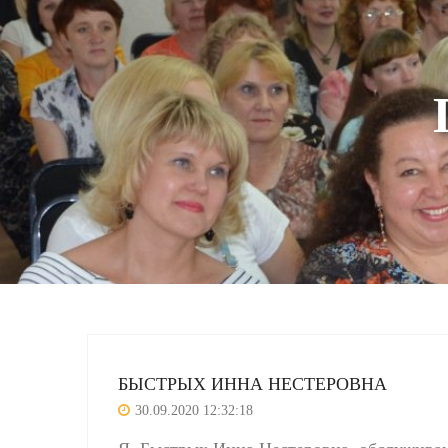
БЫСТРЫХ ИННА НЕСТЕРОВНА
30.09.2020 12:32:18